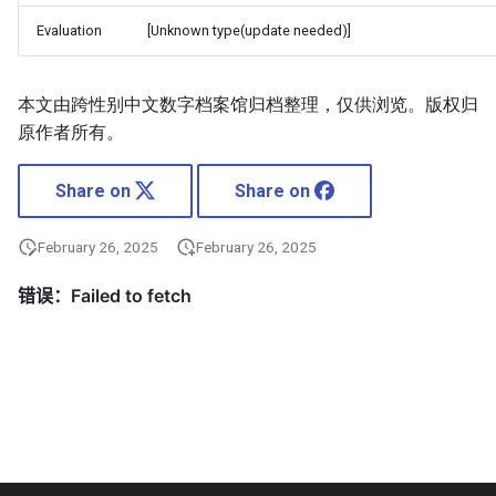
Evaluation
[Unknown type(update needed)]
本文由跨性别中文数字档案馆归档整理，仅供浏览。版权归
原作者所有。
Share on
Share on
February 26, 2025
February 26, 2025