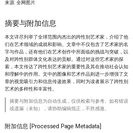
来源: 全网图片
摘要与附加信息
本文详尽列举了全球范围内杰出的跨性别艺术家，介绍了他
们在艺术领域的成就和影响。文章中不仅包含了艺术家的名
字与作品，还有他们在艺术创作中所面临的挑战与突破，以
及对跨性别群体文化表达的贡献。通过对这些艺术家的探
索，本文传达了跨性别艺术家的重要性及其在推动社会认知
和理解中的作用。文中的图像和艺术作品则进一步增强了文
章的视觉吸引力和信息传递效果，同时为读者展示了跨性别
艺术的多样性和丰富性。
摘要与附加信息为自动生成，仅供检索与参考。如有错误
或遗漏（未知），请协助编辑指正，不胜感激。
附加信息 [Processed Page Metadata]