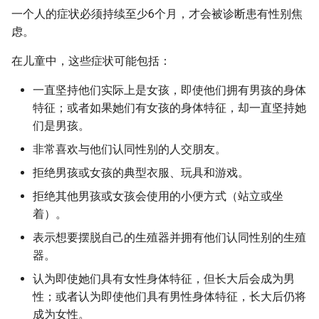
一个人的症状必须持续至少6个月，才会被诊断患有性别焦
虑。
在儿童中，这些症状可能包括：
一直坚持他们实际上是女孩，即使他们拥有男孩的身体
特征；或者如果她们有女孩的身体特征，却一直坚持她
们是男孩。
非常喜欢与他们认同性别的人交朋友。
拒绝男孩或女孩的典型衣服、玩具和游戏。
拒绝其他男孩或女孩会使用的小便方式（站立或坐
着）。
表示想要摆脱自己的生殖器并拥有他们认同性别的生殖
器。
认为即使她们具有女性身体特征，但长大后会成为男
性；或者认为即使他们具有男性身体特征，长大后仍将
成为女性。