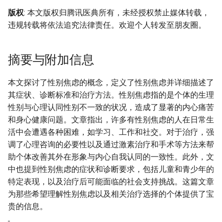
版权
: 本文版权归腾讯医典所有，未经授权禁止媒体转载，
违规转载将依法追究法律责任。欢迎个人转发至朋友圈。
摘要与附加信息
本文探讨了性别焦虑的概念，定义了性别焦虑并详细描述了
其症状、诊断标准和治疗方法。性别焦虑指的是个体的生理
性别与心理认同性别不一致的状况，造成了显著的内心痛苦
和身心健康问题。文章指出，许多有性别焦虑的人在日常生
活中会遭遇各种困难，如学习、工作和社交。对于治疗，强
调了心理咨询的必要性以及通过激素治疗和手术等方法来帮
助个体改善其外在形象与内心自我认同的一致性。此外，文
中也提到性别焦虑的症状和诊断要求，包括儿童和青少年的
特定表现，以及治疗后可能面临的社会支持挑战。这篇文章
为那些希望理解性别焦虑以及相关治疗选择的个体提供了宝
贵的信息。