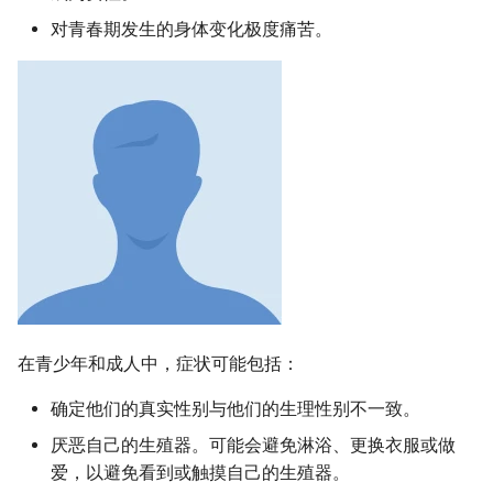
对青春期发生的身体变化极度痛苦。
在青少年和成人中，症状可能包括：
确定他们的真实性别与他们的生理性别不一致。
厌恶自己的生殖器。可能会避免淋浴、更换衣服或做
爱，以避免看到或触摸自己的生殖器。