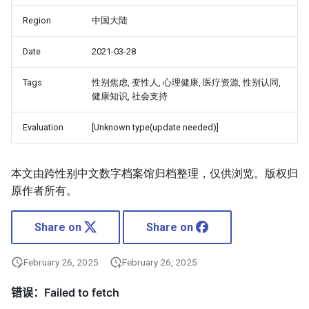
Region
中国大陆
Date
2021-03-28
Tags
性别焦虑, 变性人, 心理健康, 医疗资源, 性别认同,
健康知识, 社会支持
Evaluation
[Unknown type(update needed)]
本文由跨性别中文数字档案馆归档整理，仅供浏览。版权归
原作者所有。
Share on
Share on
February 26, 2025
February 26, 2025