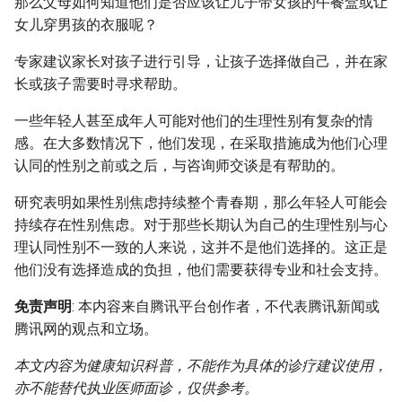
那么父母如何知道他们是否应该让儿子带女孩的午餐盒或让
女儿穿男孩的衣服呢？
专家建议家长对孩子进行引导，让孩子选择做自己，并在家
长或孩子需要时寻求帮助。
一些年轻人甚至成年人可能对他们的生理性别有复杂的情
感。在大多数情况下，他们发现，在采取措施成为他们心理
认同的性别之前或之后，与咨询师交谈是有帮助的。
研究表明如果性别焦虑持续整个青春期，那么年轻人可能会
持续存在性别焦虑。对于那些长期认为自己的生理性别与心
理认同性别不一致的人来说，这并不是他们选择的。这正是
他们没有选择造成的负担，他们需要获得专业和社会支持。
免责声明
: 本内容来自腾讯平台创作者，不代表腾讯新闻或
腾讯网的观点和立场。
本文内容为健康知识科普，不能作为具体的诊疗建议使用，
亦不能替代执业医师面诊，仅供参考。