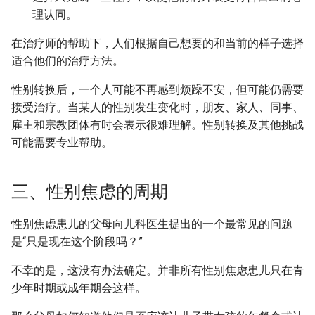
理认同。
在治疗师的帮助下，人们根据自己想要的和当前的样子选择
适合他们的治疗方法。
性别转换后，一个人可能不再感到烦躁不安，但可能仍需要
接受治疗。当某人的性别发生变化时，朋友、家人、同事、
雇主和宗教团体有时会表示很难理解。性别转换及其他挑战
可能需要专业帮助。
三、性别焦虑的周期
性别焦虑患儿的父母向儿科医生提出的一个最常见的问题
是“只是现在这个阶段吗？”
不幸的是，这没有办法确定。并非所有性别焦虑患儿只在青
少年时期或成年期会这样。