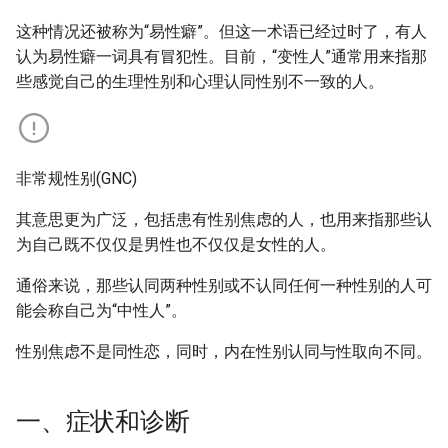
这种情况还被称为“易性癖”。但这一术语已经过时了，有人
认为易性癖一词具有冒犯性。目前，“变性人”通常用来指那
些感觉自己的生理性别和心理认同性别不一致的人。
非常规性别(GNC)
其意思更为广泛，包括患有性别焦虑的人，也用来指那些认
为自己既不仅仅是男性也不仅仅是女性的人。
通俗来说，那些认同两种性别或不认同任何一种性别的人可
能会称自己为“中性人”。
性别焦虑不是同性恋，同时，内在性别认同与性取向不同。
一、症状和诊断