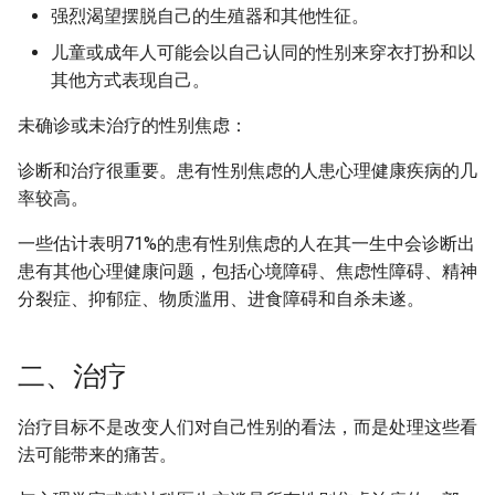
强烈渴望摆脱自己的生殖器和其他性征。
儿童或成年人可能会以自己认同的性别来穿衣打扮和以
其他方式表现自己。
未确诊或未治疗的性别焦虑：
诊断和治疗很重要。患有性别焦虑的人患心理健康疾病的几
率较高。
一些估计表明71%的患有性别焦虑的人在其一生中会诊断出
患有其他心理健康问题，包括心境障碍、焦虑性障碍、精神
分裂症、抑郁症、物质滥用、进食障碍和自杀未遂。
二、治疗
治疗目标不是改变人们对自己性别的看法，而是处理这些看
法可能带来的痛苦。