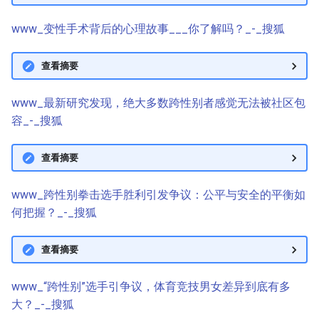
www_变性手术背后的心理故事___你了解吗？_-_搜狐
查看摘要
www_最新研究发现，绝大多数跨性别者感觉无法被社区包
容_-_搜狐
查看摘要
www_跨性别拳击选手胜利引发争议：公平与安全的平衡如
何把握？_-_搜狐
查看摘要
www_“跨性别”选手引争议，体育竞技男女差异到底有多
大？_-_搜狐