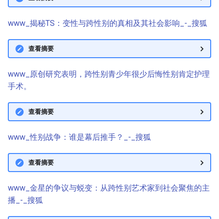
www_揭秘TS：变性与跨性别的真相及其社会影响_-_搜狐
查看摘要
www_原创研究表明，跨性别青少年很少后悔性别肯定护理
手术。
查看摘要
www_性别战争：谁是幕后推手？_-_搜狐
查看摘要
www_金星的争议与蜕变：从跨性别艺术家到社会聚焦的主
播_-_搜狐