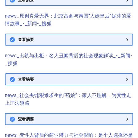
news_原创真爱无界：北京富商与泰国“人妖皇后”妮莎的爱
情故事_-_新闻-_搜狐
查看摘要
news_出轨与出柜：名人丑闻背后的社会现象解读_-_新闻-
_搜狐
查看摘要
news_社会夹缝艰难求生的“药娘”：家人不理解，为变性走
上违法道路
查看摘要
news_变性人背后的商业潜力与社会影响：是个人选择还是