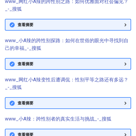
www_网红小A辣的跨性别之路：如何优雅面对社会偏见？
_-_搜狐
查看摘要
www_小A辣的跨性别探路：如何在世俗的眼光中寻找到自
己的幸福_-_搜狐
查看摘要
www_网红小A辣变性后遭调侃：性别平等之路还有多远？
_-_搜狐
查看摘要
www_小A辣：跨性别者的真实生活与挑战_-_搜狐
查看摘要