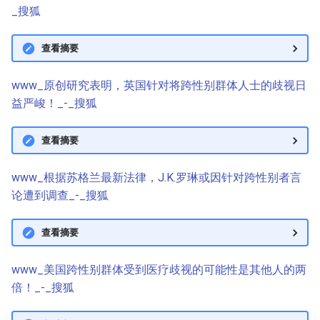
_搜狐
查看摘要
www_原创研究表明，英国针对将跨性别群体人士的歧视日
益严峻！_-_搜狐
查看摘要
www_根据苏格兰最新法律，J.K.罗琳或因针对跨性别者言
论遭到调查_-_搜狐
查看摘要
www_美国跨性别群体受到医疗歧视的可能性是其他人的两
倍！_-_搜狐