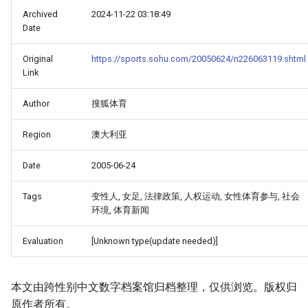
Archived
2024-11-22 03:18:49
Date
Original
https://sports.sohu.com/20050624/n226063119.shtml
Link
Author
搜狐体育
Region
澳大利亚
Date
2005-06-24
Tags
变性人, 女足, 法律政策, 人权运动, 女性体育参与, 社会
环境, 体育新闻
Evaluation
[Unknown type(update needed)]
本文由跨性别中文数字档案馆归档整理，仅供浏览。版权归
原作者所有。