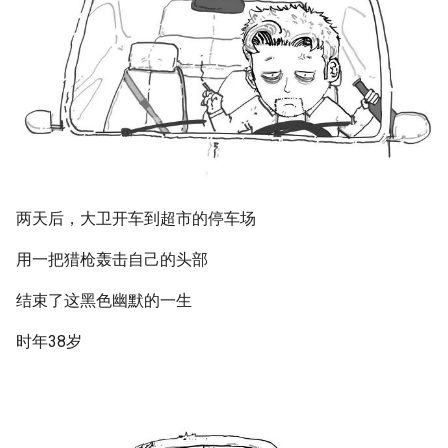
两天后，大卫开车到超市的停车场
用一把猎枪轰击自己的头部
结束了这黑色幽默的一生
时年38岁