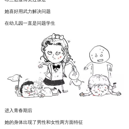
她喜好用武力解决问题
在幼儿园一直是问题学生
进入青春期后
她的身体出现了男性和女性两方面特征