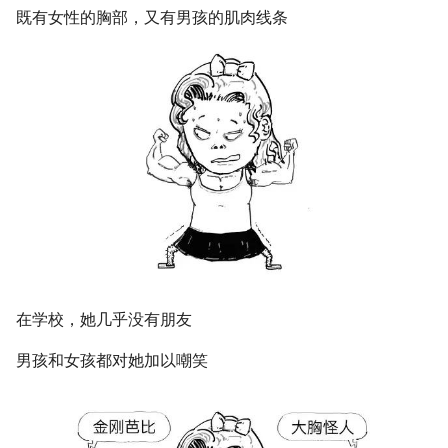
既有女性的胸部，又有男孩的肌肉线条
在学校，她几乎没有朋友
男孩和女孩都对她加以嘲笑