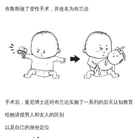
布鲁斯做了变性手术，并改名为布兰达
手术后，曼尼博士还对布兰达实施了一系列的后天认知教育
给她讲授男人和女人的区别
以及自己的身份定位