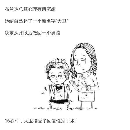
布兰达总算心理有所宽慰
她给自己起了一个新名字“大卫”
决定从此以后做回一个男孩
16岁时，大卫接受了回复性别手术