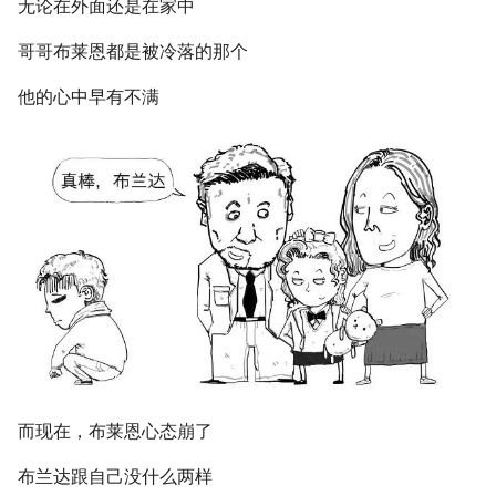
无论在外面还是在家中
哥哥布莱恩都是被冷落的那个
他的心中早有不满
而现在，布莱恩心态崩了
布兰达跟自己没什么两样