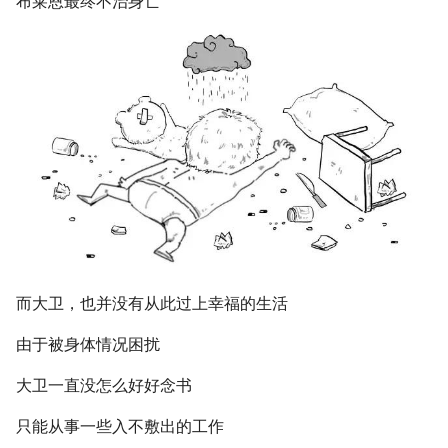
布莱恩最终不治身亡
而大卫，也并没有从此过上幸福的生活
由于被身体情况困扰
大卫一直没怎么好好念书
只能从事一些入不敷出的工作