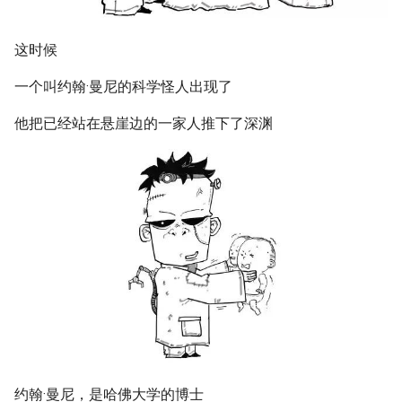
这时候
一个叫约翰·曼尼的科学怪人出现了
他把已经站在悬崖边的一家人推下了深渊
约翰·曼尼，是哈佛大学的博士