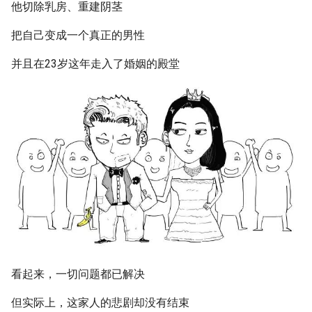
他切除乳房、重建阴茎
把自己变成一个真正的男性
并且在23岁这年走入了婚姻的殿堂
看起来，一切问题都已解决
但实际上，这家人的悲剧却没有结束