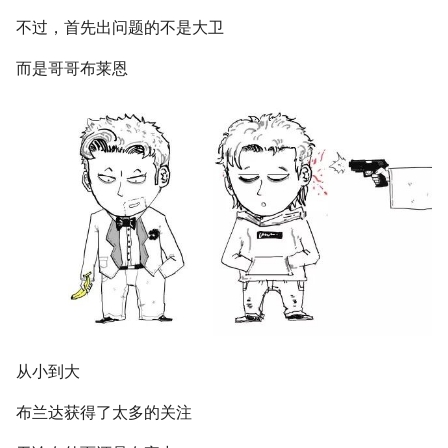
不过，首先出问题的不是大卫
而是哥哥布莱恩
从小到大
布兰达获得了太多的关注