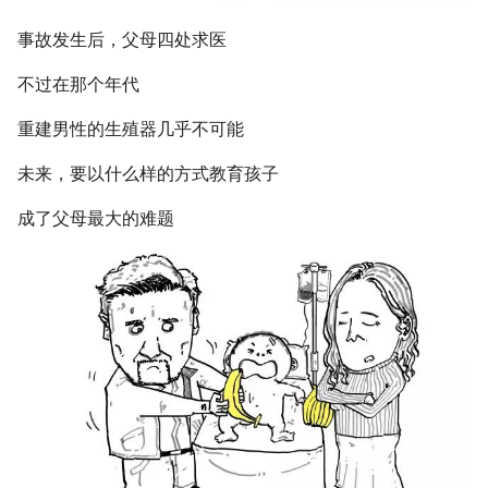
事故发生后，父母四处求医
不过在那个年代
重建男性的生殖器几乎不可能
未来，要以什么样的方式教育孩子
成了父母最大的难题