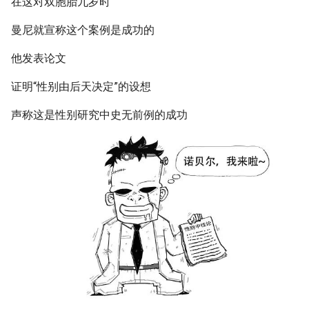
在这对双胞胎九岁时
曼尼就宣称这个案例是成功的
他发表论文
证明“性别由后天决定”的设想
声称这是性别研究中史无前例的成功