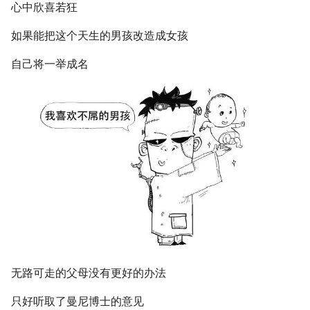
心中欣喜若狂
如果能把这个天生的男孩改造成女孩
自己将一举成名
无路可走的父母没有更好的办法
只好听取了曼尼博士的意见