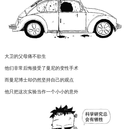
大卫的父母痛不欲生
他们非常后悔接受了曼尼的变性手术
而曼尼博士却仍然坚持自己的观点
他只把这次实验当作一个小小的意外