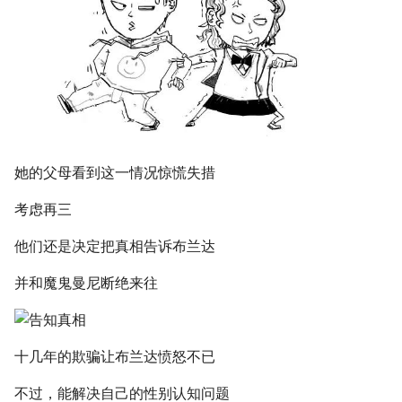
她的父母看到这一情况惊慌失措
考虑再三
他们还是决定把真相告诉布兰达
并和魔鬼曼尼断绝来往
十几年的欺骗让布兰达愤怒不已
不过，能解决自己的性别认知问题