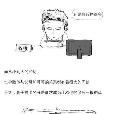
而从小到大的经历
也导致他与父母和哥哥的关系都有着很大的问题
最终，妻子提出的分居请求成为压垮他的最后一根稻草