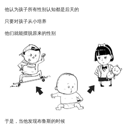
他认为孩子所有性别认知都是后天的
只要对孩子从小培养
他们就能摆脱原来的性别
于是，当他发现布鲁斯的时候