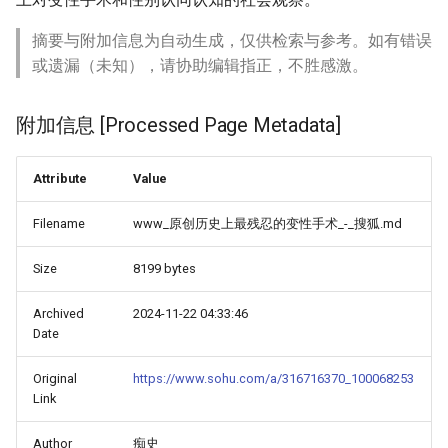
摘要与附加信息为自动生成，仅供检索与参考。如有错误
或遗漏（未知），请协助编辑指正，不胜感激。
附加信息 [Processed Page Metadata]
Attribute
Value
Filename
www_原创历史上最残忍的变性手术_-_搜狐.md
Size
8199 bytes
Archived
2024-11-22 04:33:46
Date
Original
https://www.sohu.com/a/316716370_100068253
Link
Author
痴史