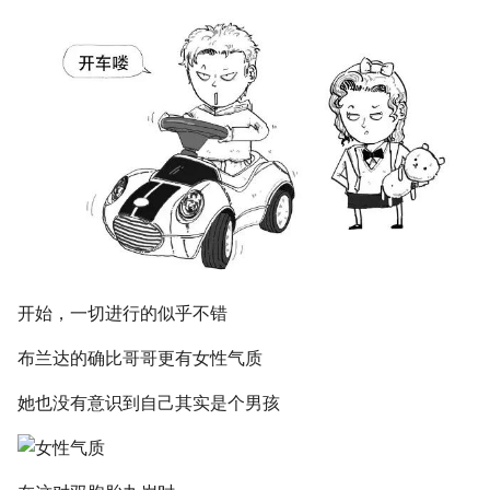
开始，一切进行的似乎不错
布兰达的确比哥哥更有女性气质
她也没有意识到自己其实是个男孩