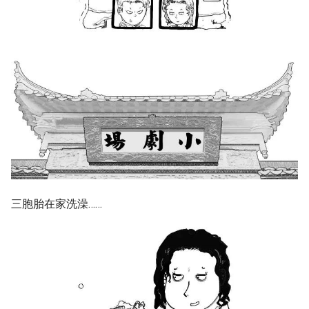
三胞胎在家洗澡……