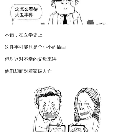
不错，在医学史上
这件事可能只是个小小的插曲
但对这对不幸的父母来讲
他们却面对着家破人亡