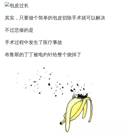
其实，只要做个简单的包皮切除手术就可以解决
不过悲催的是
手术过程中发生了医疗事故
布鲁斯的丁丁被电灼针给整个烧掉了