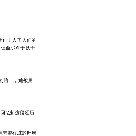
物也进入了人们的
，但至少对于耿子
所的路上，她被厕
子回忆起这段经历
年未曾有过的归属