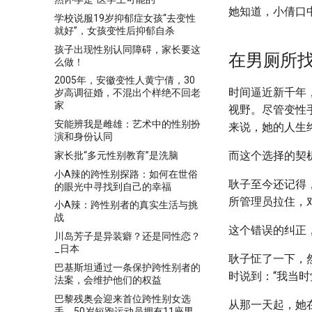
她知道，小倩口
学校说服19岁抑郁症女孩“去变性
就好”，女孩变性后抑郁自杀
孩子出现性别认同障碍，家长要这
在男厕所
么做！
2005年，安徽变性人黄宁倩，30
时间逼近新千年
岁高调征婚，不混出个样绝不回老
家
视野。尽管变性
安能辨我是雌雄：艺术中的性别扮
来说，她的人生
演和身份认同
而这个选择的契
家长批“多元性别教育”是洗脑
小A辣的跨性别探路：如何在世俗
耿子至今还记得
的眼光中寻找到自己的幸福
所管理员拉住，
小A辣：跨性别者的真实生活与挑
战
这个错误的纠正
川岛芳子是异装癖？还是同性恋？
_日本
耿子怔了一下，
巴基斯坦通过一条保护跨性别者的
时说到：“我当
法案，会维护他们的权益
巴黎残奥会迎来首位跨性别女选
从那一天起，她
手，50岁短跑运动员拥有11座男