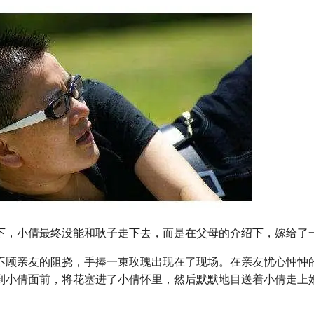
下，小倩最终没能和耿子走下去，而是在父母的介绍下，嫁给了
不顾亲友的阻挠，手捧一束玫瑰出现在了现场。在亲友忧心忡忡
到小倩面前，将花塞进了小倩怀里，然后默默地目送着小倩走上