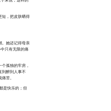
耿子来说，这样的
更短，把皮肤晒得
潮。她还记得母亲
心中只有无限的痛
一个孤独的牢房，
直到醉到人事不
脱痛苦。
都是快乐的；但