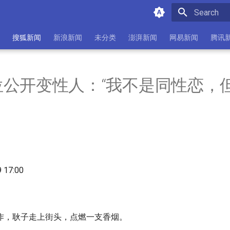
Initializing 
搜狐新闻
新浪新闻
未分类
澎湃新闻
网易新闻
腾讯
位公开变性人：“我不是同性恋，
9 17:00
作，耿子走上街头，点燃一支香烟。