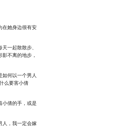
为在她身边很有安
每天一起散散步、
形影不离的地步，
是如何以一个男人
什么要害小倩
着小倩的手，或是
男人，我一定会嫁