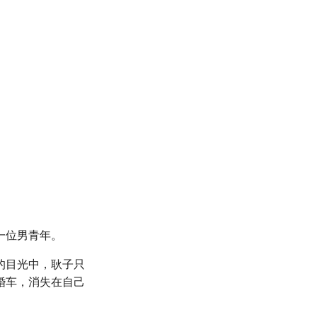
一位男青年。
的目光中，耿子只
婚车，消失在自己