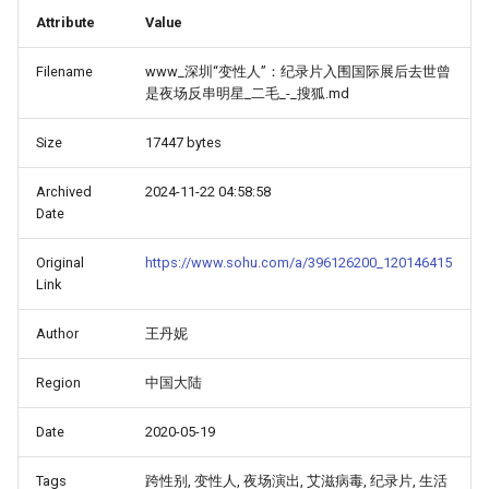
Attribute
Value
Filename
www_深圳“变性人”：纪录片入围国际展后去世曾
是夜场反串明星_二毛_-_搜狐.md
Size
17447 bytes
Archived
2024-11-22 04:58:58
Date
Original
https://www.sohu.com/a/396126200_120146415
Link
Author
王丹妮
Region
中国大陆
Date
2020-05-19
Tags
跨性别, 变性人, 夜场演出, 艾滋病毒, 纪录片, 生活