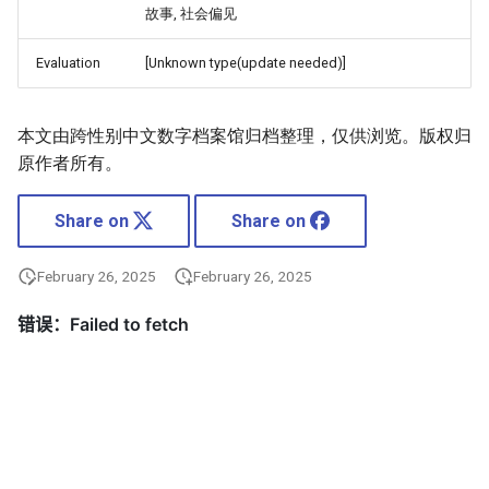
故事, 社会偏见
Evaluation
[Unknown type(update needed)]
本文由跨性别中文数字档案馆归档整理，仅供浏览。版权归
原作者所有。
Share on
Share on
February 26, 2025
February 26, 2025