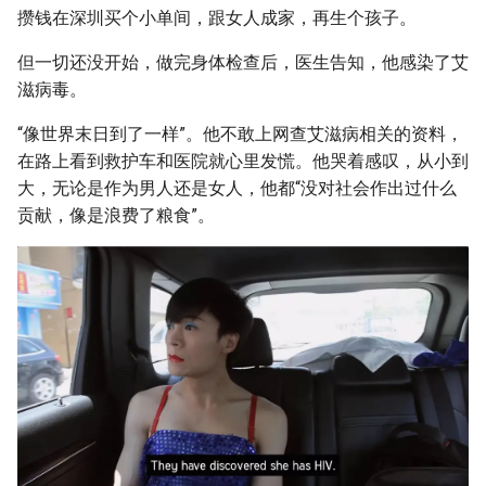
攒钱在深圳买个小单间，跟女人成家，再生个孩子。
但一切还没开始，做完身体检查后，医生告知，他感染了艾
滋病毒。
“像世界末日到了一样”。他不敢上网查艾滋病相关的资料，
在路上看到救护车和医院就心里发慌。他哭着感叹，从小到
大，无论是作为男人还是女人，他都“没对社会作出过什么
贡献，像是浪费了粮食”。