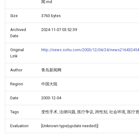
闻.md
Size
3763 bytes
Archived
2024-11-07 03:52:39
Date
Original
http://news.sohu.com/2003/12/04/24/news216432454
Link
Author
青岛新闻网
Region
中国大陆
Date
2003-12-04
Tags
变性手术, 法律问题, 医疗争议, 跨性别, 社会环境, 医疗
Evaluation
[Unknown type(update needed)]