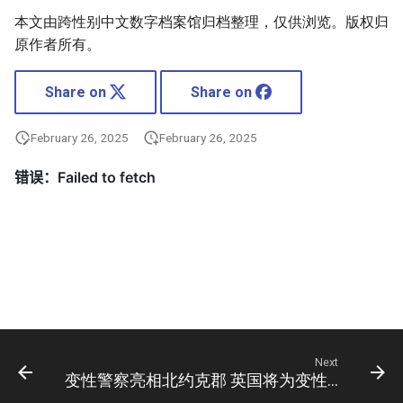
本文由跨性别中文数字档案馆归档整理，仅供浏览。版权归
原作者所有。
Share on
Share on
February 26, 2025
February 26, 2025
Next
变性警察亮相北约克郡 英国将为变性人开绿灯