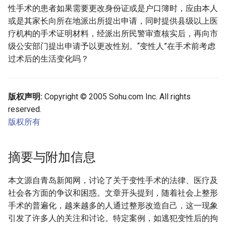
性手术的患者如果需要更改身份证或是户口簿时，应由本人
或是其家长向所在地派出所提出申请，同时提供县级以上医
疗机构的手术证明材料，经派出所民警审查核实后，再向市
级公安部门提出申请予以更改性别。“变性人”在手术前考虑
过术后的生活变化吗？
版权声明:
Copyright © 2005 Sohu.com Inc. All rights
reserved.
版权所有
摘要与附加信息
本文源自青岛新闻网，讨论了关于变性手术的法律、医疗及
社会各方面的争议和困惑。文章开头提到，随着社会上整形
手术的普遍化，越来越多的人通过整形改造自己，这一现象
引发了许多人的关注和讨论。特定案例，如逃犯变性后的拘