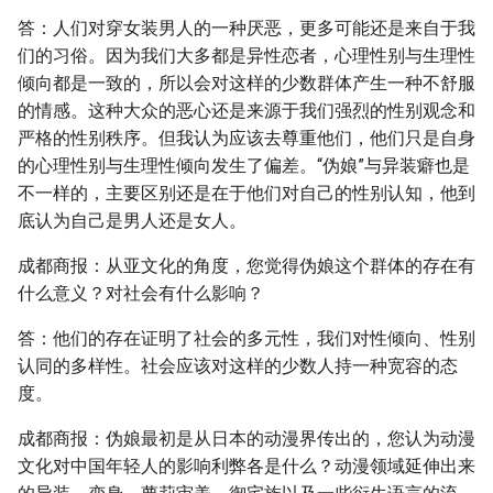
答：人们对穿女装男人的一种厌恶，更多可能还是来自于我
们的习俗。因为我们大多都是异性恋者，心理性别与生理性
倾向都是一致的，所以会对这样的少数群体产生一种不舒服
的情感。这种大众的恶心还是来源于我们强烈的性别观念和
严格的性别秩序。但我认为应该去尊重他们，他们只是自身
的心理性别与生理性倾向发生了偏差。“伪娘”与异装癖也是
不一样的，主要区别还是在于他们对自己的性别认知，他到
底认为自己是男人还是女人。
成都商报：从亚文化的角度，您觉得伪娘这个群体的存在有
什么意义？对社会有什么影响？
答：他们的存在证明了社会的多元性，我们对性倾向、性别
认同的多样性。社会应该对这样的少数人持一种宽容的态
度。
成都商报：伪娘最初是从日本的动漫界传出的，您认为动漫
文化对中国年轻人的影响利弊各是什么？动漫领域延伸出来