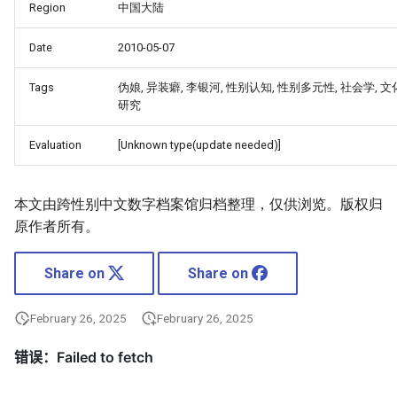
Region
中国大陆
Date
2010-05-07
Tags
伪娘, 异装癖, 李银河, 性别认知, 性别多元性, 社会学, 文
研究
Evaluation
[Unknown type(update needed)]
本文由跨性别中文数字档案馆归档整理，仅供浏览。版权归
原作者所有。
Share on
Share on
February 26, 2025
February 26, 2025