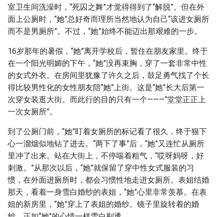
室卫生间洗澡时，“死囚之舞”才觉得得到了“解脱”。但在外
面上公厕时，“她”总好奇而理所当然地认为自己“该进女厕所
而不是男厕所”。不过，“她”始终不能迈出那艰难的一步。
16岁那年的暑假，“她”离开学校后，暂住在朋友家里。终于
在一个阳光明媚的下午，“她”没再束胸，穿了一套非常中性
的女式外衣。在房间里犹豫了许久之后，鼓足勇气找了个长
得比较男性化的女性朋友陪“她”上街。这是“她”长大后第一
次穿女装逛大街。而此行的目的只有一个———“堂堂正正上
一次女厕所”。
到了公厕门前，“她”盯着女厕所的标记看了很久，终于狠下
心一溜烟似地钻了进去。“两下了事”后，“她”又连忙从厕所
里冲了出来。站在大街上，不停喘着粗气，“哎呀妈呀，好
刺激。”从那次以后，“她”就保留了穿中性女式服装的习
惯，在外面进厕所时，都会习惯性地走进女厕所。表姐结婚
那天，看着一身雪白婚纱的表姐，“她”心里非常羡慕。在表
姐的新房里，“她”穿上了表姐的婚纱。镜子里旋转着的婚
纱，正如“她”的心情一样雪白剔透。