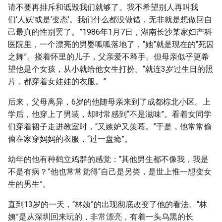
请不要再排斥和诋毁我们就够了。我不希望别人再叫我
们‘人妖’或是‘变态’。我们什么都没做错，无非就是想做回自
己最真的性别罢了。”1986年1月7日，湖南长沙某家妇产科
医院里，一个漂亮的男婴呱呱落地了，“她”就是现在的“死囚
之舞”。搂着怀里的儿子，父亲爱不释手。但母亲似乎更希
望他是个女孩，从小就给他女生打扮。“就连3岁过生日的照
片，都穿着女娃娃的衣服。”
后来，父母离异，6岁的他随母亲来到了成都棕北小区。上
学后，他穿上了男装，却时常感到“不是滋味”。看着女同学
们穿着裙子走进教室时，“又嫉妒又羡慕。”于是，他常常偷
偷在家穿妈妈的衣服，“过一盘瘾”。
幼年的他有种鹤立鸡群的感觉：“其他男生都不像我，我是
不是有病？”他也常常觉得“自己是另类，是世上惟一想变女
生的男生”。
直到13岁的一天，“林姨”的出现彻底改变了他的看法。“林
姨”是从深圳回来玩的，非常漂亮，有着一头乌黑的长