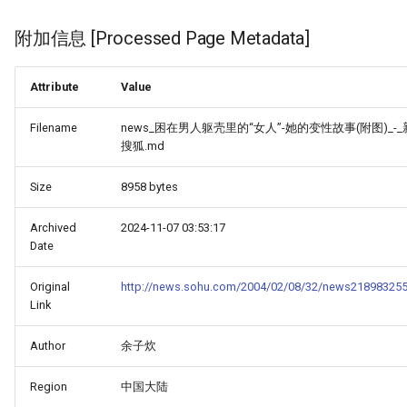
附加信息 [Processed Page Metadata]
Attribute
Value
Filename
news_困在男人躯壳里的“女人”-她的变性故事(附图)_-_
搜狐.md
Size
8958 bytes
Archived
2024-11-07 03:53:17
Date
Original
http://news.sohu.com/2004/02/08/32/news218983255
Link
Author
余子炊
Region
中国大陆