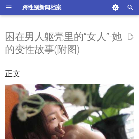
跨性别新闻档案
I
n
困在男人躯壳里的“女人”-她
正文
i
的变性故事(附图)
t
摘要与附加信息
i
正文
附加信息 [Processed Page
a
Metadata]
l
i
z
i
n