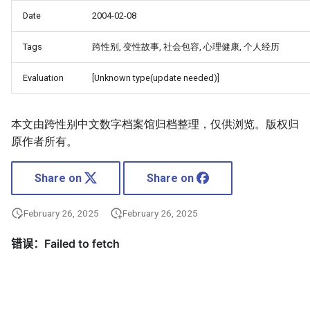
Date
2004-02-08
Tags
跨性别, 变性故事, 社会包容, 心理健康, 个人经历
Evaluation
[Unknown type(update needed)]
本文由跨性别中文数字档案馆归档整理，仅供浏览。版权归
原作者所有。
Share on
Share on
February 26, 2025
February 26, 2025