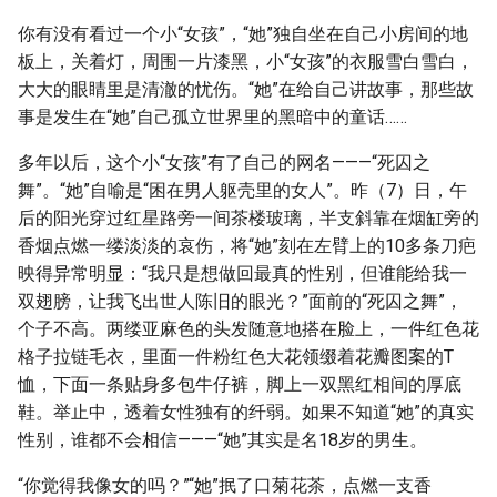
你有没有看过一个小“女孩”，“她”独自坐在自己小房间的地
板上，关着灯，周围一片漆黑，小“女孩”的衣服雪白雪白，
大大的眼睛里是清澈的忧伤。“她”在给自己讲故事，那些故
事是发生在“她”自己孤立世界里的黑暗中的童话……
多年以后，这个小“女孩”有了自己的网名———“死囚之
舞”。“她”自喻是“困在男人躯壳里的女人”。昨（7）日，午
后的阳光穿过红星路旁一间茶楼玻璃，半支斜靠在烟缸旁的
香烟点燃一缕淡淡的哀伤，将“她”刻在左臂上的10多条刀疤
映得异常明显：“我只是想做回最真的性别，但谁能给我一
双翅膀，让我飞出世人陈旧的眼光？”面前的“死囚之舞”，
个子不高。两缕亚麻色的头发随意地搭在脸上，一件红色花
格子拉链毛衣，里面一件粉红色大花领缀着花瓣图案的T
恤，下面一条贴身多包牛仔裤，脚上一双黑红相间的厚底
鞋。举止中，透着女性独有的纤弱。如果不知道“她”的真实
性别，谁都不会相信———“她”其实是名18岁的男生。
“你觉得我像女的吗？”“她”抿了口菊花茶，点燃一支香