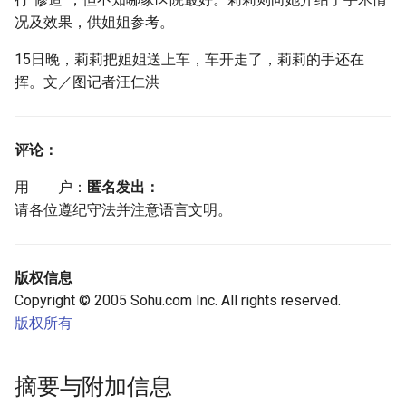
况及效果，供姐姐参考。
15日晚，莉莉把姐姐送上车，车开走了，莉莉的手还在
挥。文／图记者汪仁洪
评论：
用 户：
匿名发出：
请各位遵纪守法并注意语言文明。
版权信息
Copyright © 2005 Sohu.com Inc. All rights reserved.
版权所有
摘要与附加信息