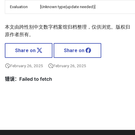
Evaluation
[Unknown type(update needed)]
本文由跨性别中文数字档案馆归档整理，仅供浏览。版权归
原作者所有。
Share on
Share on
February 26, 2025
February 26, 2025