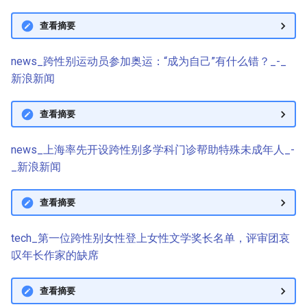
查看摘要
news_跨性别运动员参加奥运：“成为自己”有什么错？_-_
新浪新闻
查看摘要
news_上海率先开设跨性别多学科门诊帮助特殊未成年人_-
_新浪新闻
查看摘要
tech_第一位跨性别女性登上女性文学奖长名单，评审团哀
叹年长作家的缺席
查看摘要