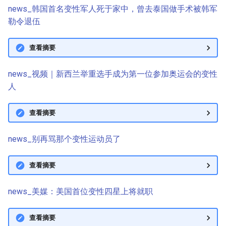
news_韩国首名变性军人死于家中，曾去泰国做手术被韩军
勒令退伍
查看摘要
news_视频｜新西兰举重选手成为第一位参加奥运会的变性
人
查看摘要
news_别再骂那个变性运动员了
查看摘要
news_美媒：美国首位变性四星上将就职
查看摘要