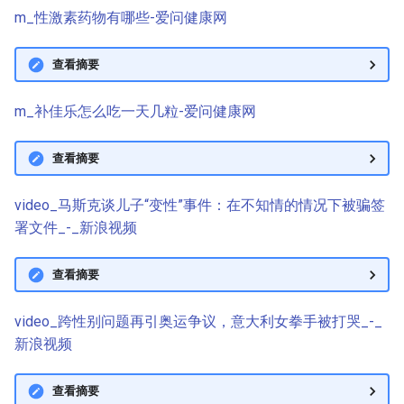
m_性激素药物有哪些-爱问健康网
查看摘要
m_补佳乐怎么吃一天几粒-爱问健康网
查看摘要
video_马斯克谈儿子“变性”事件：在不知情的情况下被骗签
署文件_-_新浪视频
查看摘要
video_跨性别问题再引奥运争议，意大利女拳手被打哭_-_
新浪视频
查看摘要