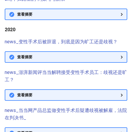
查看摘要
2020
news_变性手术后被辞退，到底是因为旷工还是歧视？
查看摘要
news_澎湃新闻评当当解聘接受变性手术员工：歧视还是旷
工？
查看摘要
news_当当网产品总监做变性手术后疑遭歧视被解雇，法院
在判决书_