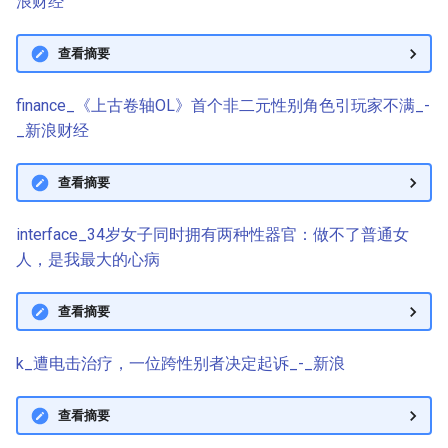
浪财经
查看摘要
finance_《上古卷轴OL》首个非二元性别角色引玩家不满_-
_新浪财经
查看摘要
interface_34岁女子同时拥有两种性器官：做不了普通女
人，是我最大的心病
查看摘要
k_遭电击治疗，一位跨性别者决定起诉_-_新浪
查看摘要