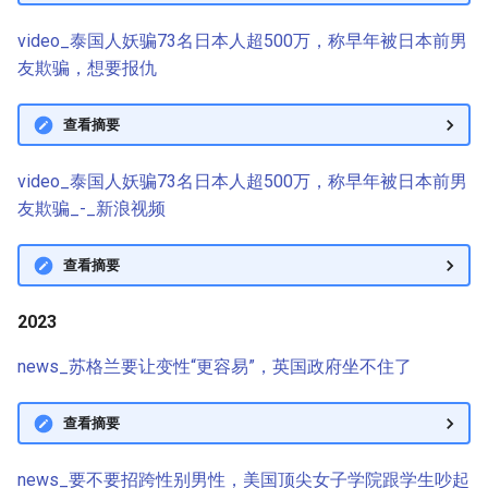
video_泰国人妖骗73名日本人超500万，称早年被日本前男
友欺骗，想要报仇
查看摘要
video_泰国人妖骗73名日本人超500万，称早年被日本前男
友欺骗_-_新浪视频
查看摘要
2023
news_苏格兰要让变性“更容易”，英国政府坐不住了
查看摘要
news_要不要招跨性别男性，美国顶尖女子学院跟学生吵起