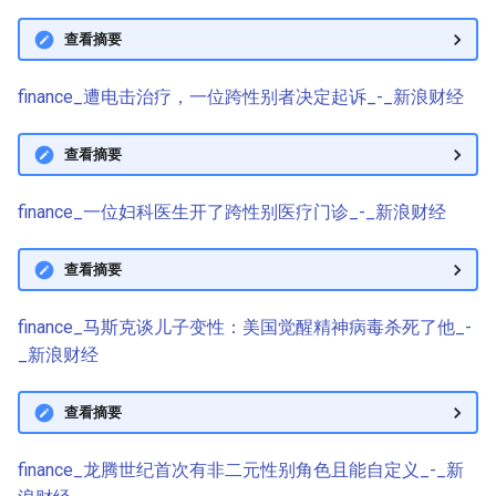
查看摘要
finance_遭电击治疗，一位跨性别者决定起诉_-_新浪财经
查看摘要
finance_一位妇科医生开了跨性别医疗门诊_-_新浪财经
查看摘要
finance_马斯克谈儿子变性：美国觉醒精神病毒杀死了他_-
_新浪财经
查看摘要
finance_龙腾世纪首次有非二元性别角色且能自定义_-_新