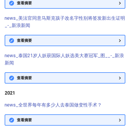
查看摘要
news_美法官同意马斯克孩子改名字性别将签发新出生证明
_-_新浪新闻
查看摘要
news_泰国21岁人妖获国际人妖选美大赛冠军_图__-_新浪
新闻
查看摘要
2021
news_全世界每年有多少人去泰国做变性手术？
查看摘要