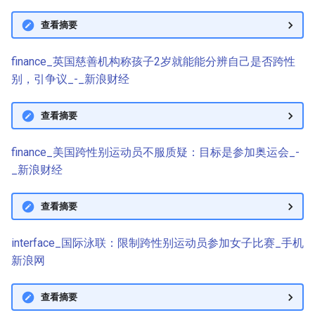
查看摘要
finance_英国慈善机构称孩子2岁就能能分辨自己是否跨性
别，引争议_-_新浪财经
查看摘要
finance_美国跨性别运动员不服质疑：目标是参加奥运会_-
_新浪财经
查看摘要
interface_国际泳联：限制跨性别运动员参加女子比赛_手机
新浪网
查看摘要