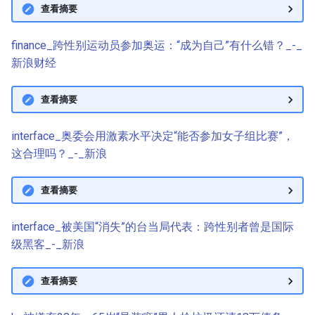
查看摘要
finance_跨性别运动员参加奥运：“成为自己”有什么错？_-_
新浪财经
查看摘要
interface_奥委会用激素水平决定“能否参加女子组比赛”，
这合理吗？_-_新浪
查看摘要
interface_被美国“消失”的台当局代表：跨性别者曾是国际
级黑客_-_新浪
查看摘要