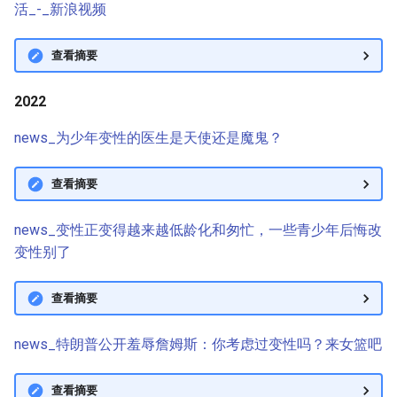
活_-_新浪视频
查看摘要
2022
news_为少年变性的医生是天使还是魔鬼？
查看摘要
news_变性正变得越来越低龄化和匆忙，一些青少年后悔改
变性别了
查看摘要
news_特朗普公开羞辱詹姆斯：你考虑过变性吗？来女篮吧
查看摘要