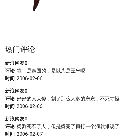
热门评论
新浪网友0
评论
: 靠，是泰国的，是以为是玉米呢..
时间
: 2006-02-06
新浪网友0
评论
: 好好的人大修，割了那么大多的东东，不死才怪！
时间
: 2006-02-06
新浪网友0
评论
: 阉割死不了人，但是阉完了再打一个洞就难说了！
时间
: 2006-02-07