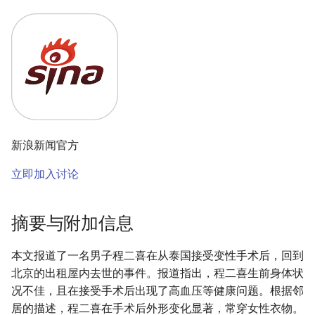
新浪新闻官方
立即加入讨论
摘要与附加信息
本文报道了一名男子程二喜在从泰国接受变性手术后，回到
北京的出租屋内去世的事件。报道指出，程二喜生前身体状
况不佳，且在接受手术后出现了高血压等健康问题。根据邻
居的描述，程二喜在手术后外形变化显著，常穿女性衣物。