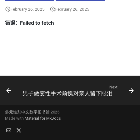
February 26, 2025
February 26, 2025
Next
男子做变性手术前愧对亲人留下眼泪(组图)
多元性别中文数字图书馆 2025
Made with
Material for MkDocs