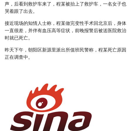
声，后看到救护车来了，程某被抬上了救护车，一名女子也
哭着跟了出去。
接近现场的知情人士称，程某做完变性手术回北京后，身体
一直很差，并伴有血压高等症状，前晚报警后被送医院救治
时就已死亡。
昨天下午，朝阳区新源里派出所值班民警称，程某死亡原因
正在调查中。