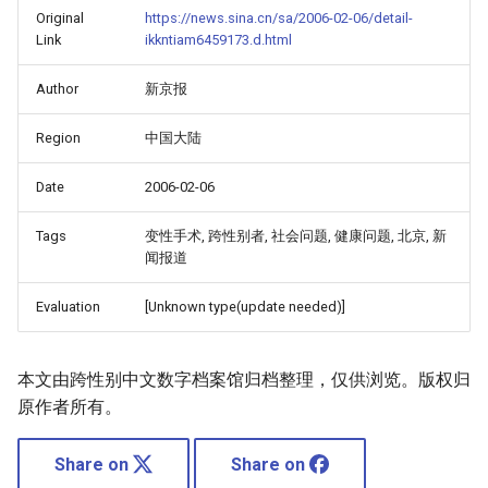
Original
https://news.sina.cn/sa/2006-02-06/detail-
Link
ikkntiam6459173.d.html
Author
新京报
Region
中国大陆
Date
2006-02-06
Tags
变性手术, 跨性别者, 社会问题, 健康问题, 北京, 新
闻报道
Evaluation
[Unknown type(update needed)]
本文由跨性别中文数字档案馆归档整理，仅供浏览。版权归
原作者所有。
Share on
Share on