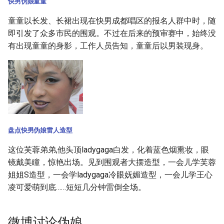
快男伪娘童童
童童以长发、长裙出现在快男成都唱区的报名人群中时，随
即引发了众多市民的围观。不过在后来的预审赛中，始终没
有出现童童的身影，工作人员告知，童童后以男装现身。
盘点快男伪娘雷人造型
这位芙蓉弟弟,他头顶ladygaga白发，化着蓝色烟熏妆，眼
镜戴美瞳，惊艳出场。见到围观者大摆造型，一会儿学芙蓉
姐姐S造型，一会学ladygaga冷眼妩媚造型，一会儿学王心
凌可爱萌到底……短短几分钟雷倒全场。
微博讨论伪娘