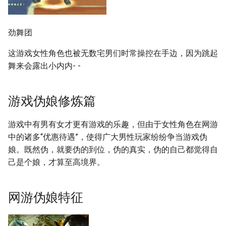
劲舞团
这游戏女性角色也被无数宅男们时常操控在手边，因为跳起
舞来会露出小内内- -
游戏伪娘修炼篇
游戏中有男有女才更有游戏的乐趣，但由于女性角色在网游
中的诸多“优惠待遇”，使得广大男性玩家纷纷争当游戏伪
娘。既然伪，就要伪的到位，伪的真实，伪的自己都觉得自
己是个娘，才算至高境界。
网游伪娘特征