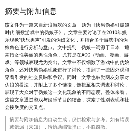
摘要与附加信息
该文件为一篇来自新浪游戏的文章，题为《快男伪娘引爆娘
时代 细数游戏中的伪娘子》。文章主要讨论了在2010年娱
乐现象“快乐男声”引发的伪娘文化，并结合多个游戏中的伪
娘角色进行分析与盘点。文中提到，伪娘一词源于日本，通
常指女性美丽的男性角色，尤其是在ACG（动画、漫画、游
戏）等领域表现尤为突出。文章中不仅细数了游戏中的伪娘
角色，还对快男伪娘现象进行了讨论，提到了一些因外观和
穿着引发的社会反响和争议。同时，文章也鼓励网友分享对
伪娘的看法，并附上了多个链接，链接至相关调查和讨论，
展现了大众对于伪娘这一文化现象的不同态度。整体来看，
这篇文章通过游戏与娱乐节目的结合，探索了性别表现和社
会接受度的交叉点。
摘要与附加信息为自动生成，仅供检索与参考。如有错误
或遗漏（未知），请协助编辑指正，不胜感激。