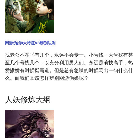
网游伪娘8大特征VS辨别法则
找老公不在乎有几个，永远不会专一。小号找，大号找有甚
至几个号找几个，以充分利用男人们。永远是演技高手，热
爱撒娇有时候挺霸道。但是总有急噪的时候骂出一句什么什
么。而我们又该怎样辨别网游伪娘呢？
人妖修炼大纲