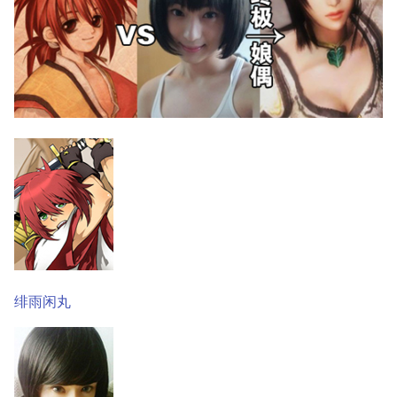
各种网络游戏人妖类型盘点
七嘴八舌 你如何看待伪娘
网友评论 更多评论
版权信息
摘要与附加信息
附加信息 [Processed Page
Metadata]
绯雨闲丸