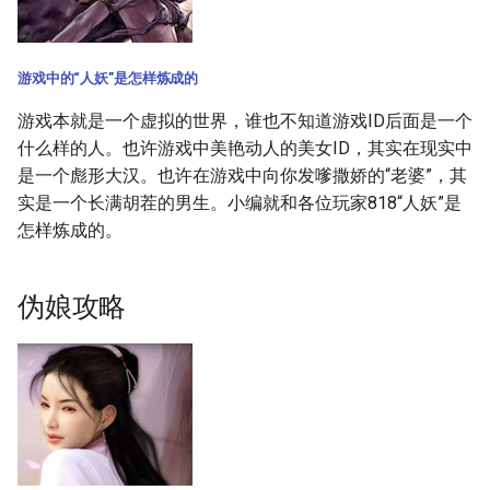
游戏中的“人妖”是怎样炼成的
游戏本就是一个虚拟的世界，谁也不知道游戏ID后面是一个
什么样的人。也许游戏中美艳动人的美女ID，其实在现实中
是一个彪形大汉。也许在游戏中向你发嗲撒娇的“老婆”，其
实是一个长满胡茬的男生。小编就和各位玩家818“人妖”是
怎样炼成的。
伪娘攻略