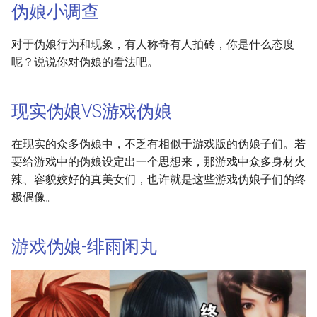
伪娘小调查
游戏伪娘修炼篇
对于伪娘行为和现象，有人称奇有人拍砖，你是什么态度
呢？说说你对伪娘的看法吧。
网游伪娘特征
网游伪娘8大特征VS辨别法
现实伪娘VS游戏伪娘
则
在现实的众多伪娘中，不乏有相似于游戏版的伪娘子们。若
人妖修炼大纲
要给游戏中的伪娘设定出一个思想来，那游戏中众多身材火
辣、容貌姣好的真美女们，也许就是这些游戏伪娘子们的终
游戏中的“人妖”是怎样炼成
极偶像。
的
伪娘攻略
游戏伪娘-绯雨闲丸
网络游戏人妖完全独家攻略
深入了解人妖指南