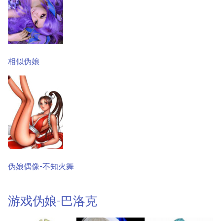
相似伪娘
伪娘偶像-不知火舞
游戏伪娘-巴洛克