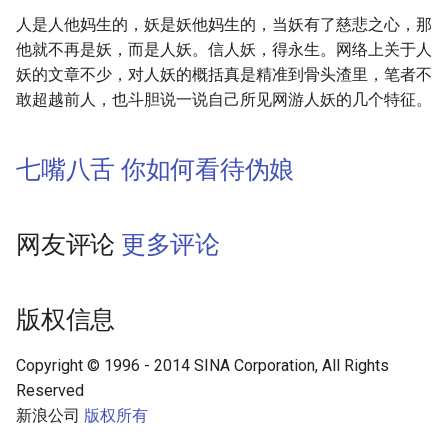
人是人他妈生的，妖是妖他妈生的，当妖有了慈悲之心，那
他就不再是妖，而是人妖。信人妖，得永生。网络上关于人
妖的文章不少，对人妖的概括真是精准到骨头渣里，笔者不
敢超越前人，也斗胆说一说自己所见网游人妖的几个特征。
七嘴八舌 你如何看待伪娘
网友评论
更多评论
版权信息
Copyright © 1996 - 2014 SINA Corporation, All Rights
Reserved
新浪公司
版权所有