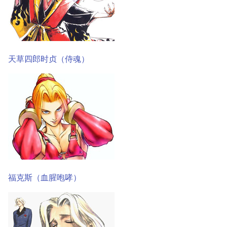
天草四郎时贞（侍魂）
福克斯（血腥咆哮）