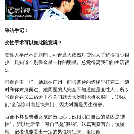
采访手记：
变性手术可以如此随意吗？
变性人早已不是新闻，可普通人依然对变性人了解得很少很
少，只知道个别像金星一样的明星。总觉得离我们的生活很
远。
可百合不一样，她就在广州一间很普通的酒楼里打着工，随
时和你擦身而过。她周围的人完全不知道她是变性人，所以
当百合在员工宿舍里不关门就大大咧咧地换衣服时，“姐妹
们”全部惊叫着赶快关门，因为对面是男生宿舍。
百合不具备普通女孩的羞耻心，她很明白自己的基因是“男
性”，所以她常常自嘲自己是“假的”。认真观察百合，慢慢
地，记者也能看出一定的男性特征来，很细微。