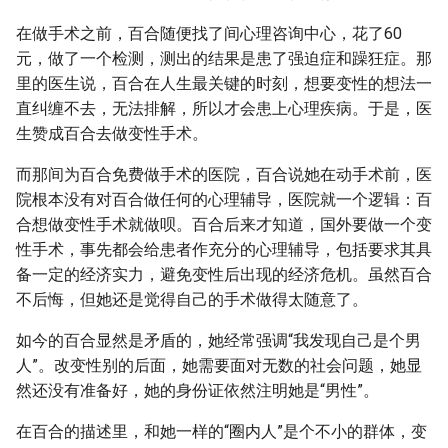
在做手术之前，百合随便找了间心理咨询中心，花了60
元，做了一个检测，测出的结果是患了强迫症和躁狂症。那
里的医生说，百合在人生最关键的时刻，想要变性的想法一
直纠缠不去，无法排解，所以才会患上心理疾病。于是，医
生赞成百合去做变性手术。
而那间为百合免费做手术的医院，百合说她在动手术前，医
院根本没有对百合做任何的心理辅导，医院就一个逻辑：百
合想做变性手术就做呗。百合后来才知道，国外要做一个变
性手术，事先都会给患者作充分的心理辅导，包括要求其具
备一定的经济实力，避免变性后出现的经济危机。虽然百合
不后悔，但她还是觉得自己的手术做得太随意了。
如今的百合显然是矛盾的，她经常强调“我发现自己是个男
人”。改变性别的后面，她需要面对无数的社会问题，她显
然还没有准备好，她的身份证依然注明她是“男性”。
在百合的描述里，和她一样的“圈内人”是个不小的群体，变