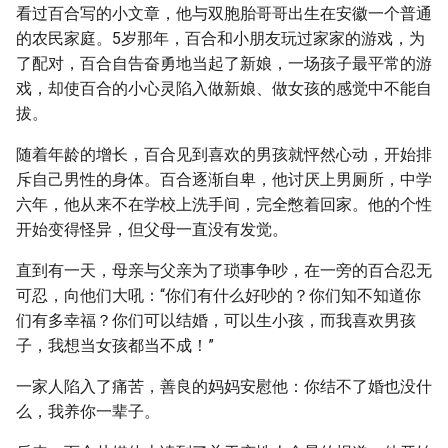
看过百合写的小文章，他与双胞胎哥哥出生在安徽一个普通
的农民家庭。5岁那年，百合和小朋友玩过家家的游戏，为
了配对，百合自告奋勇地当起了新娘，一场孩子最平常的游
戏，却使百合的小心灵陷入做新娘、做女孩的感觉中不能自
拔。
随着年龄的增长，百合见到喜欢的男孩就怦然心动，开始排
斥自己男性的身体。百合逐渐自卑，他讨厌上男厕所，中学
六年，他从来不在学校上洗手间，完全憋着回家。他的个性
开始变得怪异，但父母一直没有发觉。
直到有一天，母亲与父亲为了琐事争吵，在一旁的百合忍无
可忍，向他们大吼：“你们有什么好吵的？你们知不知道你
们有多幸福？你们可以结婚，可以生小孩，而我喜欢男孩
子，我想当女孩都当不成！”
一家人陷入了痛苦，善良的妈妈安慰他：你结不了婚也没什
么，我养你一辈子。