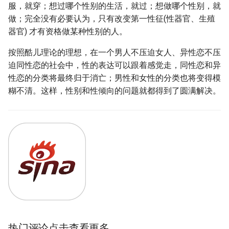
服，就穿；想过哪个性别的生活，就过；想做哪个性别，就
做；完全没有必要认为，只有改变第一性征(性器官、生殖
器官) 才有资格做某种性别的人。
按照酷儿理论的理想，在一个男人不压迫女人、异性恋不压
迫同性恋的社会中，性的表达可以跟着感觉走，同性恋和异
性恋的分类将最终归于消亡；男性和女性的分类也将变得模
糊不清。这样，性别和性倾向的问题就都得到了圆满解决。
热门评论点击查看更多