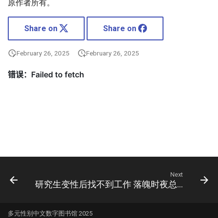
原作者所有。
Share on
Share on
February 26, 2025
February 26, 2025
Next
研究生变性后找不到工作 落魄时夜总会陪酒
多元性别中文数字图书馆 2025