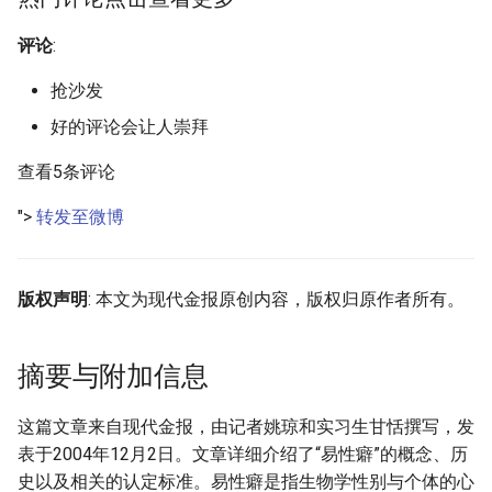
评论
:
抢沙发
好的评论会让人崇拜
查看5条评论
">
转发至微博
版权声明
: 本文为现代金报原创内容，版权归原作者所有。
摘要与附加信息
这篇文章来自现代金报，由记者姚琼和实习生甘恬撰写，发
表于2004年12月2日。文章详细介绍了“易性癖”的概念、历
史以及相关的认定标准。易性癖是指生物学性别与个体的心