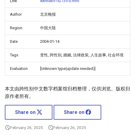
Link
ikkntiak9192739.d.html
Author
北京晚报
Region
中国大陆
Date
2004-01-14
Tags
变性, 跨性别, 婚姻, 法律政策, 人生故事, 社会环境
Evaluation
[Unknown type(update needed)]
本文由跨性别中文数字档案馆归档整理，仅供浏览。版权归
原作者所有。
Share on
Share on
February 26, 2025
February 26, 2025