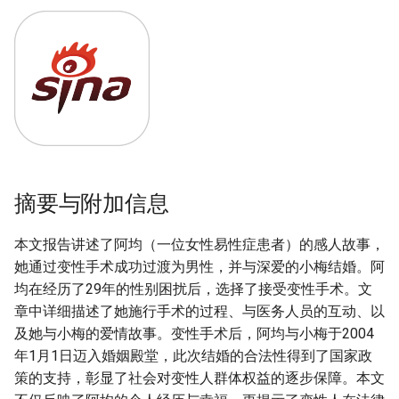
摘要与附加信息
本文报告讲述了阿均（一位女性易性症患者）的感人故事，
她通过变性手术成功过渡为男性，并与深爱的小梅结婚。阿
均在经历了29年的性别困扰后，选择了接受变性手术。文
章中详细描述了她施行手术的过程、与医务人员的互动、以
及她与小梅的爱情故事。变性手术后，阿均与小梅于2004
年1月1日迈入婚姻殿堂，此次结婚的合法性得到了国家政
策的支持，彰显了社会对变性人群体权益的逐步保障。本文