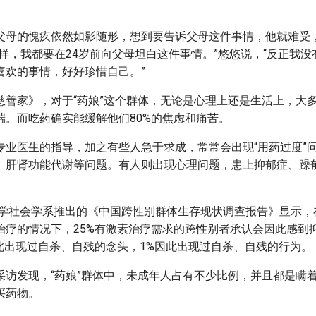
父母的愧疚依然如影随形，想到要告诉父母这件事情，他就难受
样，我都要在24岁前向父母坦白这件事情。”悠悠说，“反正我
喜欢的事情，好好珍惜自己。”
慈善家》，对于“药娘”这个群体，无论是心理上还是生活上，大
端。而吃药确实能缓解他们80%的焦虑和痛苦。
专业医生的指导，加之有些人急于求成，常常会出现“用药过度”
、肝肾功能代谢等问题。有人则出现心理问题，患上抑郁症、躁
京大学社会学系推出的《中国跨性别群体生存现状调查报告》显示，
治疗的情况下，25%有激素治疗需求的跨性别者承认会因此感到抑
因此出现过自杀、自残的念头，1%因此出现过自杀、自残的行为。
采访发现，“药娘”群体中，未成年人占有不少比例，并且都是瞒
买药物。