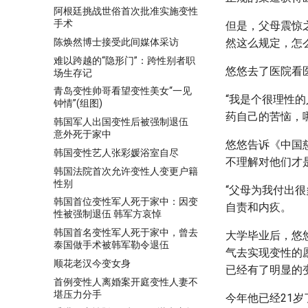
阿根廷挑战世俗首次批准实施变性
手术
但是，父母震惊
陈焕然博士接受此间媒体采访
然这么规定，怎
难以跨越的“隐形门”：跨性别者职
悠悠去了医院看
场生存记
青岛变性帅哥看望变性美女“一见
“我是个很理性
钟情”(组图)
药自己的苦恼，
韩国军人出国变性后被强制退伍
意外死于家中
悠悠告诉《中国
韩国变性艺人张彩媛浴室自尽
不理解对他们才
韩国法院首次允许变性人变更户籍
性别
“父母为我付出
韩国首位变性军人死于家中：因变
自责和内疚。
性被强制退伍 韩军方哀悼
韩国首名变性军人死于家中，曾去
大学毕业后，悠
泰国做手术被韩军勒令退伍
气去实现变性的
顺花老汉今变女身
已经有了明显的
首例变性人离婚案开庭变性人妻不
堪压力分手
今年他已经21