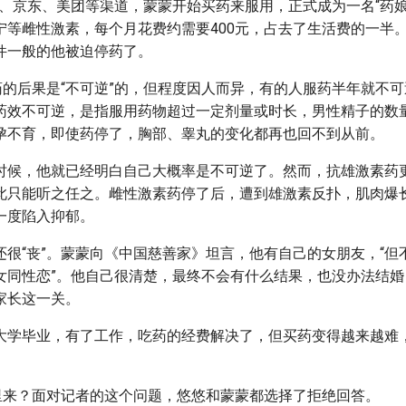
店、京东、美团等渠道，蒙蒙开始买药来服用，正式成为一名“药娘
宁等雌性激素，每个月花费约需要400元，占去了生活费的一半
件一般的他被迫停药了。
吃药的后果是“不可逆”的，但程度因人而异，有的人服药半年就不
药效不可逆，是指服用药物超过一定剂量或时长，男性精子的数
孕不育，即使药停了，胸部、睾丸的变化都再也回不到从前。
时候，他就已经明白自己大概率是不可逆了。然而，抗雄激素药
此只能听之任之。雌性激素药停了后，遭到雄激素反扑，肌肉爆
一度陷入抑郁。
还很“丧”。蒙蒙向《中国慈善家》坦言，他有自己的女朋友，“但
女同性恋”。他自己很清楚，最终不会有什么结果，也没办法结婚
家长这一关。
大学毕业，有了工作，吃药的经费解决了，但买药变得越来越难，
哪里来？面对记者的这个问题，悠悠和蒙蒙都选择了拒绝回答。