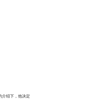
的介绍下，他决定