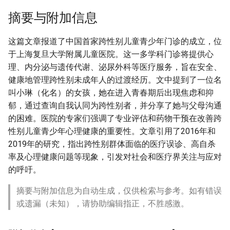
摘要与附加信息
这篇文章报道了中国首家跨性别儿童青少年门诊的成立，位
于上海复旦大学附属儿童医院。这一多学科门诊将提供心
理、内分泌与遗传代谢、泌尿外科等医疗服务，旨在安全、
健康地管理跨性别未成年人的过渡经历。文中提到了一位名
叫小琳（化名）的女孩，她在进入青春期后出现焦虑和抑
郁，通过查询自我认同为跨性别者，并分享了她与父母沟通
的困难。医院的专家们强调了专业评估和药物干预在改善跨
性别儿童青少年心理健康的重要性。文章引用了2016年和
2019年的研究，指出跨性别群体面临的医疗误诊、高自杀
率及心理健康问题等现象，引发对社会和医疗界关注与应对
的呼吁。
摘要与附加信息为自动生成，仅供检索与参考。如有错误
或遗漏（未知），请协助编辑指正，不胜感激。