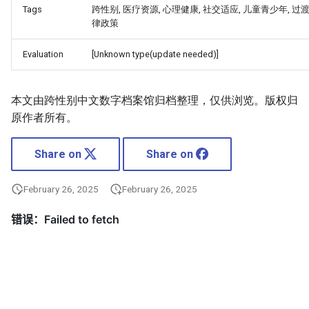
Tags
跨性别, 医疗资源, 心理健康, 社交适应, 儿童青少年, 过渡
律政策
Evaluation
[Unknown type(update needed)]
本文由跨性别中文数字档案馆归档整理，仅供浏览。版权归
原作者所有。
Share on
Share on
February 26, 2025
February 26, 2025