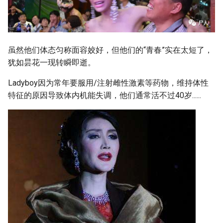
虽然他们体态匀称面容姣好，但他们的“青春”实在太短了，
犹如昙花一现转瞬即逝。
Ladyboy因为常年要服用/注射雌性激素等药物，维持体性
特征的原因导致体内机能失调，他们通常活不过40岁......