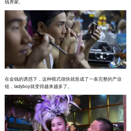
钱养家。
在金钱的诱惑下，这种模式很快就形成了一条完整的产业
链，ladyboy就变得越来越多了。