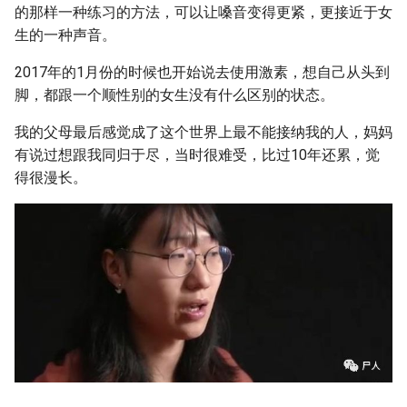
的那样一种练习的方法，可以让嗓音变得更紧，更接近于女
生的一种声音。
2017年的1月份的时候也开始说去使用激素，想自己从头到
脚，都跟一个顺性别的女生没有什么区别的状态。
我的父母最后感觉成了这个世界上最不能接纳我的人，妈妈
有说过想跟我同归于尽，当时很难受，比过10年还累，觉
得很漫长。