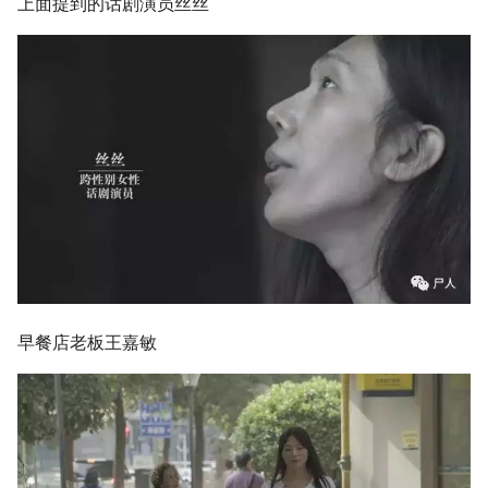
上面提到的话剧演员丝丝
早餐店老板王嘉敏