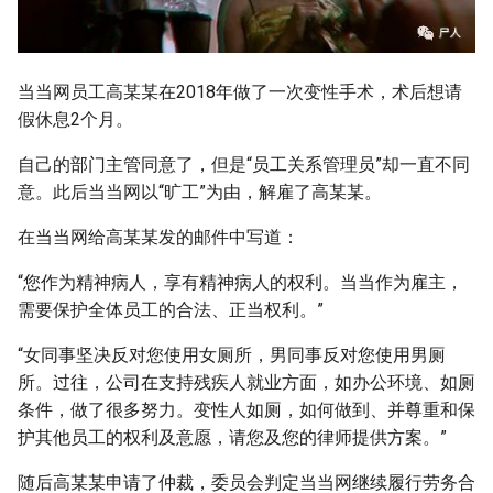
当当网员工高某某在2018年做了一次变性手术，术后想请
假休息2个月。
自己的部门主管同意了，但是“员工关系管理员”却一直不同
意。此后当当网以“旷工”为由，解雇了高某某。
在当当网给高某某发的邮件中写道：
“您作为精神病人，享有精神病人的权利。当当作为雇主，
需要保护全体员工的合法、正当权利。”
“女同事坚决反对您使用女厕所，男同事反对您使用男厕
所。过往，公司在支持残疾人就业方面，如办公环境、如厕
条件，做了很多努力。变性人如厕，如何做到、并尊重和保
护其他员工的权利及意愿，请您及您的律师提供方案。”
随后高某某申请了仲裁，委员会判定当当网继续履行劳务合