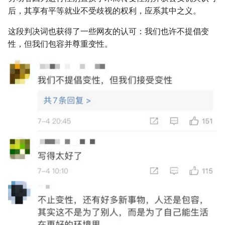
后，其享有平等就业不受歧视的权利，应系其中之义。
这段判决词也获得了一些网友的认可：我们也许不提倡变
性，但我们包容并尊重变性。