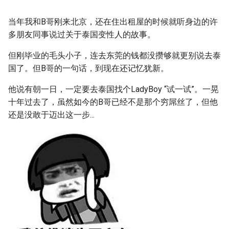
当年我和B哥刚来北京，还在住出租屋的时候就听身边的许
多朋友同事说过关于泰国变性人的故事。
但刚毕业的毛头小子，连去东莞的钱都没攒够就更别说去泰
国了。但B哥的一句话，到现在还记忆犹新。
他说有朝一日，一定要去泰国找个LadyBoy “试一试”。一晃
十年过去了，虽然如今的B哥已经不是那个穷屌丝了，但他
还是没敢于迈出这一步...