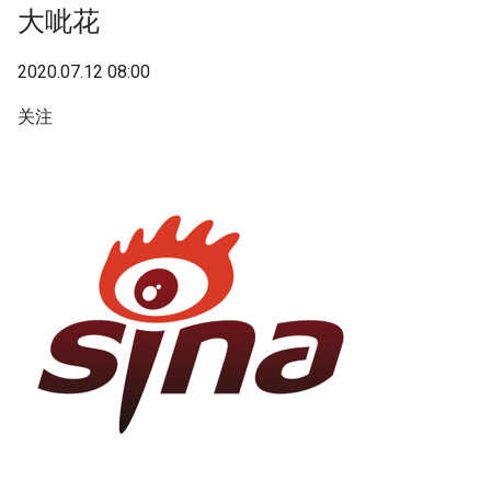
大呲花
g
s
2020.07.12 08:00
e
关注
a
r
c
h