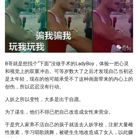
B哥就是想找个“下面”没做手术的LadyBoy，体验一把心灵
和视觉上的双重冲击。可等岁数大了之后才发现自己当初还
是太年轻，现在的他可能承受不了这种画面带来的内心上的
创伤，所以迟迟没有行动。
人妖之所以变性，大多是出于自愿。
为了谋生，他们不得已把自己改造成女性来营业。
于是穷人家养不活自己的孩子就送去人妖学校，注射大量雌
性激素，学习唱歌跳舞，被硬生生地改造成了女人，以此赚