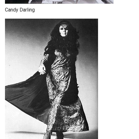
Candy Darling