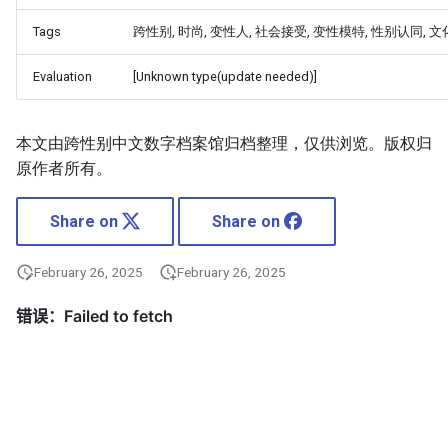
Tags
跨性别, 时尚, 变性人, 社会接受, 变性模特, 性别认同, 
Evaluation
[Unknown type(update needed)]
本文由跨性别中文数字档案馆归档整理，仅供浏览。版权归
原作者所有。
Share on
Share on
February 26, 2025
February 26, 2025