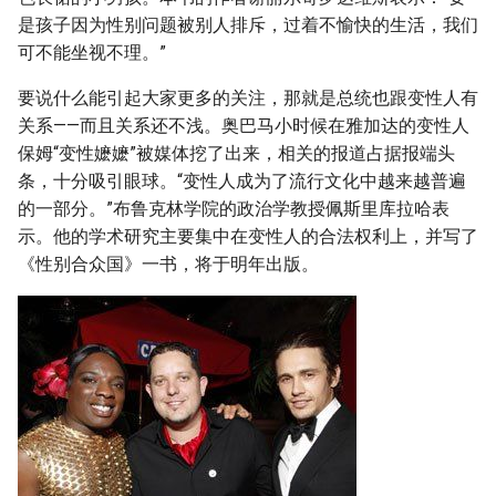
是孩子因为性别问题被别人排斥，过着不愉快的生活，我们
可不能坐视不理。”
要说什么能引起大家更多的关注，那就是总统也跟变性人有
关系——而且关系还不浅。奥巴马小时候在雅加达的变性人
保姆“变性嬷嬷”被媒体挖了出来，相关的报道占据报端头
条，十分吸引眼球。“变性人成为了流行文化中越来越普遍
的一部分。”布鲁克林学院的政治学教授佩斯里库拉哈表
示。他的学术研究主要集中在变性人的合法权利上，并写了
《性别合众国》一书，将于明年出版。