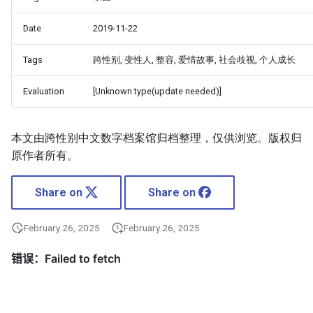
Date
2019-11-22
Tags
跨性别, 变性人, 整容, 爱情故事, 社会歧视, 个人成长
Evaluation
[Unknown type(update needed)]
本文由跨性别中文数字档案馆归档整理，仅供浏览。版权归
原作者所有。
Share on
Share on
February 26, 2025
February 26, 2025