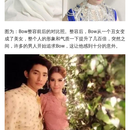
图为：Bow整容前后的对比照。整容后，Bow从一个丑女变
成了美女，整个人的形象和气质一下提升了几百倍，突然之
间，许多的男人开始追求Bow，这让他感到十分的意外。