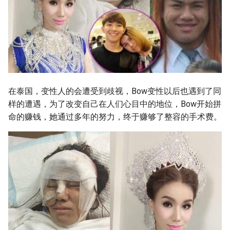
在泰国，变性人的会遭受到歧视，Bow变性以后也遇到了同
样的遭遇，为了改变自己在人们心目中的地位，Bow开始拼
命的赚钱，她通过多年的努力，终于赚够了整容的手术费。