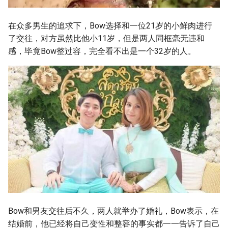
在众多男生的追求下，Bow选择和一位21岁的小鲜肉进行
了交往，对方虽然比他小11岁，但是两人同框毫无违和
感，毕竟Bow整过容，完全看不出是一个32岁的人。
Bow和男友交往后不久，两人就举办了婚礼，Bow表示，在
结婚前，他已经将自己变性和整容的事实都一一告诉了自己