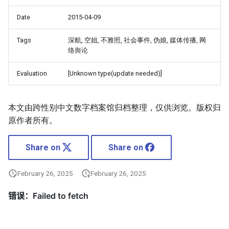
Date
2015-04-09
Tags
深航, 空姐, 不雅照, 社会事件, 伪娘, 媒体传播, 网
络舆论
Evaluation
[Unknown type(update needed)]
本文由跨性别中文数字档案馆归档整理，仅供浏览。版权归
原作者所有。
Share on
Share on
February 26, 2025
February 26, 2025