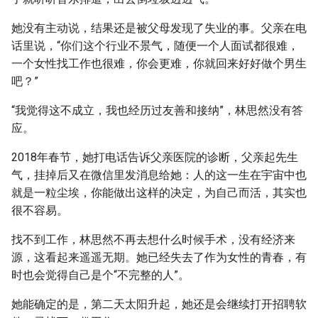
她没有主动说，结果还是被父母发现了失业的事。父亲在电
话里说，“你们这个行业不景气，随便一个人面试都很难，
一个女性找工作也很难，你会更难，你就回来好好做个男生
吧？”
“我觉得这不成立，我也经历过友善和接纳”，林思然没有答
应。
2018年春节，她打电话告诉父亲医院的诊断，父亲起先生
气，挂掉后又在微信里发消息给她：人的这一生在宇宙中也
就是一粒尘埃，你能做出这样的决定，为自己而活，其实也
很不容易。
找不到工作，林思然不再去想什么时候手术，没有经济来
源，这看起来遥遥无期。她已经失去了作为女性的青春，有
时也会觉得自己是个“不完整的人”。
她能确定的是，第二天太阳升起，她还是会继续打开招聘软