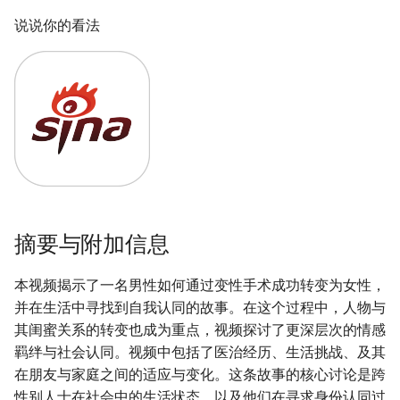
说说你的看法
摘要与附加信息
本视频揭示了一名男性如何通过变性手术成功转变为女性，
并在生活中寻找到自我认同的故事。在这个过程中，人物与
其闺蜜关系的转变也成为重点，视频探讨了更深层次的情感
羁绊与社会认同。视频中包括了医治经历、生活挑战、及其
在朋友与家庭之间的适应与变化。这条故事的核心讨论是跨
性别人士在社会中的生活状态，以及他们在寻求身份认同过