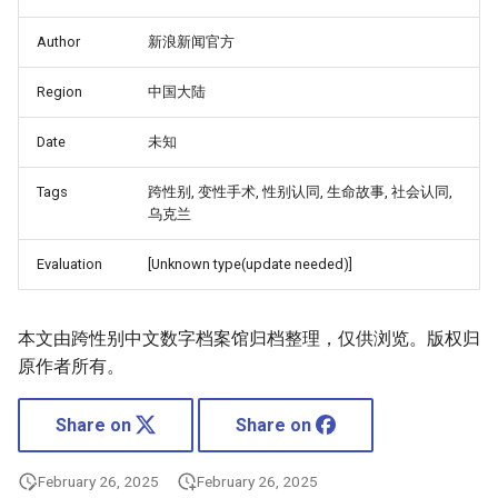
Author
新浪新闻官方
Region
中国大陆
Date
未知
Tags
跨性别, 变性手术, 性别认同, 生命故事, 社会认同,
乌克兰
Evaluation
[Unknown type(update needed)]
本文由跨性别中文数字档案馆归档整理，仅供浏览。版权归
原作者所有。
Share on
Share on
February 26, 2025
February 26, 2025