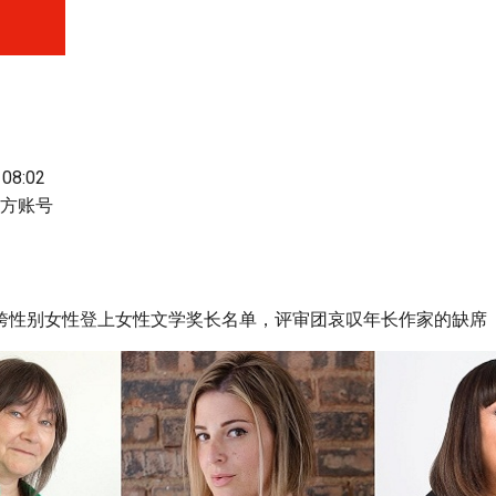
 08:02
方账号
跨性别女性登上女性文学奖长名单，评审团哀叹年长作家的缺席