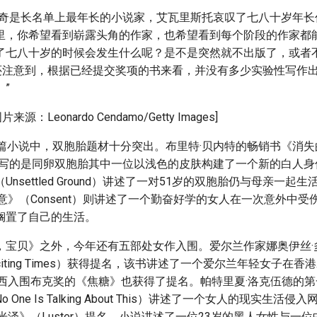
弗兰奇是长名单上最年长的小说家，艾瓦里斯托哀叹了七八十岁年长
里，你希望看到崭露头角的作家，也希望看到每个阶段的作家都
了七八十岁的时候会发生什么呢？是不是突然就不出版了，或者
我还注意到，根据已经提交奖项的书来看，并没有多少实验性写作出
”
源：Leonardo Cendamo/Getty Images]
篇小说中，双胞胎题材十分突出。布里特·贝内特的畅销书《消失的
 Half）写的是同卵双胞胎其中一位以浅色的皮肤构建了一个新的白人
nsettled Ground）讲述了一对51岁的双胞胎仍与母亲一起
意》（Consent）则讲述了一个勤奋好学的女人在一次意外中
搁置了自己的生活。
，宝贝》之外，今年还有五部处女作入围。爱尔兰作家娜奥伊丝·
citing Times）获得提名，该书讲述了一个爱尔兰年轻女子在
多西入围布克奖的《焦糖》也获得了提名。帕特里夏·洛克伍德的
One Is Talking About This）讲述了一个女人的现实生活
光泽》（Luster）提名，小说讲述了一位23岁的黑人女性与一