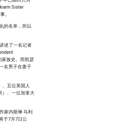
 Sister
故事。
化的名单，所以
），讲述了一名记者
dent
的家族史。而凯瑟
述了一名男子在妻子
）、五位美国人
洪）、一位加拿大
作家内斯琳·马利
将于7月7日公