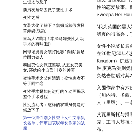
生也太敢想了
性的恋爱故事。而切
前男友居然去做了变性手术
Sweeps H
变性之后
女装大佬了解下？詹姆斯戴假发搔
“我为英国的黑
首弄姿(视频)
我真的很高兴，
皇马大V重口！本泽马嫖变性人 动
手术的有味(图)
女性小说奖长名单提
网球场男扮女装打比赛 "伪娘"竟是
在20世纪50年代
位耐力铁人
Kingdom）
泰国变性女疯狂整容, 从丑女变美
琳·麦克马洪则凭借
女, 还嫁给小自己11岁的帅哥
突然去世后对其
变性手术之父何清濂：变性患者不
等于同性恋
入围作家中有六
变性手术是如何进行的？动画揭示
（贝内特、多西
整个手术过程
人（里昂）、一
性别流动者：这样的双重身份是时
候放下了
艾瓦里斯托与播
第一位跨性别女性登上女性文学奖
克，主持人莎拉-
长名单，评审团哀叹年长作家的缺
席
布。