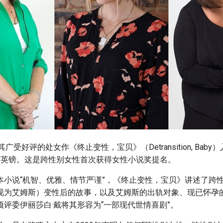
广受好评的处女作《终止变性，宝贝》（Detransition, Bab
万英镑。这是跨性别女性首次获得女性小说奖提名。
本小说“机智、优雅、情节严谨”，《终止变性，宝贝》讲述了跨
现为艾姆斯）变性后的故事，以及艾姆斯的出轨对象、现已怀孕
评委伊丽莎白·戴将其形容为“一部现代世情喜剧”。