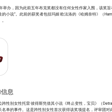
96年举办，因为此前五年布克奖都没有任何女性作家入围，该奖旨
的小说”。此前的获奖者包括玛姬·欧法洛的《哈姆奈特》（Hamn
》。
）
加信息
性别女性托雷·彼得斯凭借其小说《终止变性，宝贝》（Detransiti
长名单的事件。这是跨性别女性首次获得该奖项提名，评审团对