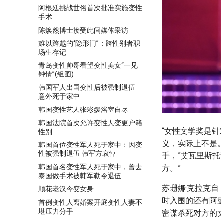
阿根廷挑战世俗首次批准实施变性
手术
陈焕然博士接受此间媒体采访
难以跨越的“隐形门”：跨性别者职
场生存记
青岛变性帅哥看望变性美女“一见
钟情”(组图)
韩国军人出国变性后被强制退伍
意外死于家中
韩国变性艺人张彩媛浴室自尽
韩国法院首次允许变性人变更户籍
“女性文学奖是
性别
义，实际上不是
韩国首位变性军人死于家中：因变
性被强制退伍 韩军方哀悼
手，”艾瓦里斯托
韩国首名变性军人死于家中，曾去
方。”
泰国做手术被韩军勒令退伍
苏珊娜·克拉克自
顺花老汉今变女身
时入围的还有阿曼达
首例变性人离婚案开庭变性人妻不
堪压力分手
密谋杀死对方的