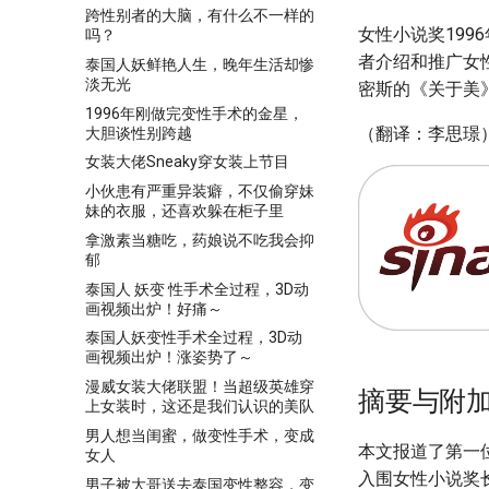
跨性别者的大脑，有什么不一样的
女性小说奖19
吗？
者介绍和推广女性
泰国人妖鲜艳人生，晚年生活却惨
淡无光
密斯的《关于美
1996年刚做完变性手术的金星，
（翻译：李思璟
大胆谈性别跨越
女装大佬Sneaky穿女装上节目
小伙患有严重异装癖，不仅偷穿妹
妹的衣服，还喜欢躲在柜子里
拿激素当糖吃，药娘说不吃我会抑
郁
泰国人 妖变 性手术全过程，3D动
画视频出炉！好痛～
泰国人妖变性手术全过程，3D动
画视频出炉！涨姿势了～
漫威女装大佬联盟！当超级英雄穿
摘要与附
上女装时，这还是我们认识的美队
男人想当闺蜜，做变性手术，变成
本文报道了第一位跨
女人
入围女性小说奖
男子被大哥送去泰国变性整容，变