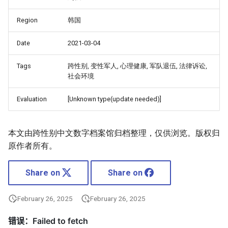
Region
韩国
Date
2021-03-04
Tags
跨性别, 变性军人, 心理健康, 军队退伍, 法律诉讼,
社会环境
Evaluation
[Unknown type(update needed)]
本文由跨性别中文数字档案馆归档整理，仅供浏览。版权归
原作者所有。
Share on
Share on
February 26, 2025
February 26, 2025