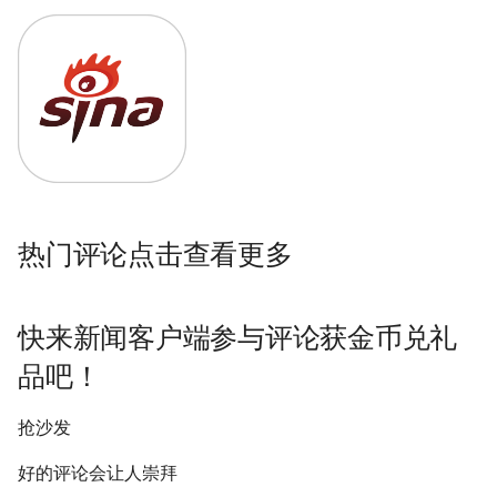
热门评论点击查看更多
快来新闻客户端参与评论获金币兑礼
品吧！
抢沙发
好的评论会让人崇拜