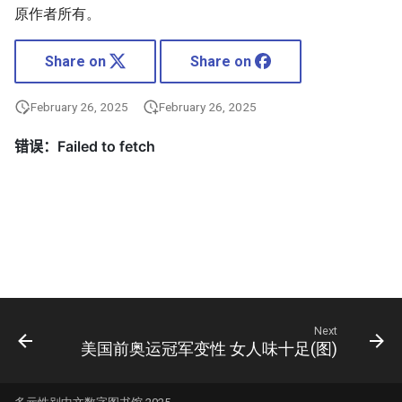
原作者所有。
Share on
Share on
February 26, 2025
February 26, 2025
Next
美国前奥运冠军变性 女人味十足(图)