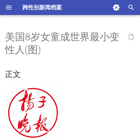
跨性别新闻档案
I
n
美国8岁女童成世界最小变
正文
i
性人(图)
t
热门评论
i
正文
摘要与附加信息
a
附加信息 [Processed Page
l
Metadata]
i
z
i
n