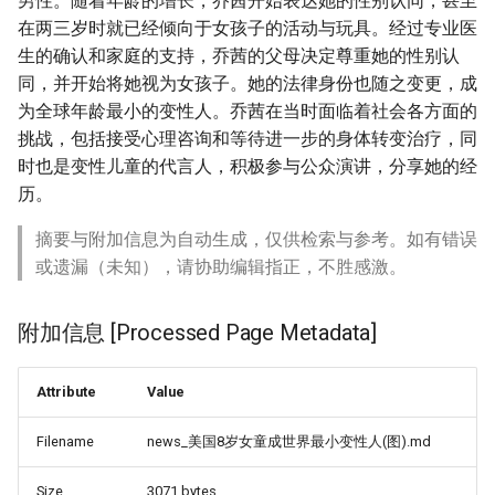
男性。随着年龄的增长，乔茜开始表达她的性别认同，甚至
在两三岁时就已经倾向于女孩子的活动与玩具。经过专业医
生的确认和家庭的支持，乔茜的父母决定尊重她的性别认
同，并开始将她视为女孩子。她的法律身份也随之变更，成
为全球年龄最小的变性人。乔茜在当时面临着社会各方面的
挑战，包括接受心理咨询和等待进一步的身体转变治疗，同
时也是变性儿童的代言人，积极参与公众演讲，分享她的经
历。
摘要与附加信息为自动生成，仅供检索与参考。如有错误
或遗漏（未知），请协助编辑指正，不胜感激。
附加信息 [Processed Page Metadata]
Attribute
Value
Filename
news_美国8岁女童成世界最小变性人(图).md
Size
3071 bytes