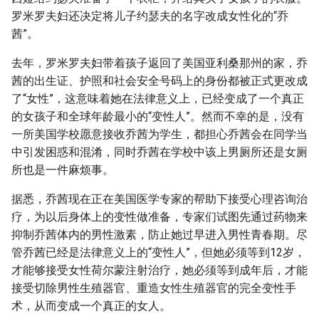
罗米罗夫妇还决定将儿子约瑟夫的名字改成女性化的“乔
茜”。
去年，罗米罗夫妇带着孩子返回了美国亚利桑那州的家，乔
茜的出生证、护照和社会安全号码上的身份都被正式更改成
了“女性”，这意味着她在法律意义上，已经变成了一个真正
的女孩子和全球年龄最小的“变性人”。然而不幸的是，没有
一所美国学校愿意接收乔茜为学生，都担心乔茜会在同学当
中引发困惑和混淆，同时乔茜在学校中该上男厕所还是女厕
所也是一件麻烦事。
据悉，乔茜现在正在美国医学专家的帮助下接受心理咨询治
疗，为以后身体上的变性做准备，专家们试图先通过药物来
抑制乔茜体内的男性激素，防止她过早进入男性青春期。尽
管乔茜已经是法律意义上的“变性人”，但她必须等到12岁，
才能够接受女性荷尔蒙注射治疗，她必须等到成年后，才能
接受切除男性生殖器官、重造女性生殖器官的完全变性手
术，从而变成一个真正的女人。