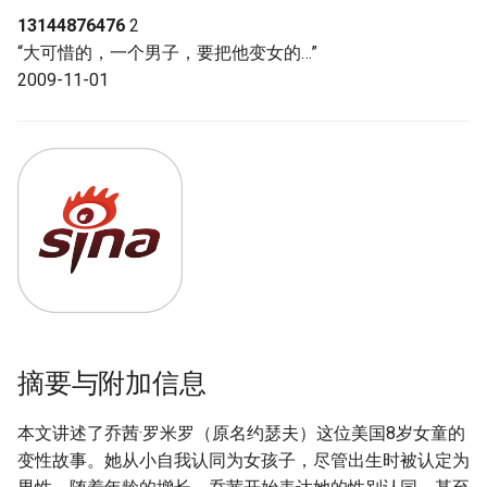
13144876476
2
“大可惜的，一个男子，要把他变女的…”
2009-11-01
摘要与附加信息
本文讲述了乔茜·罗米罗（原名约瑟夫）这位美国8岁女童的
变性故事。她从小自我认同为女孩子，尽管出生时被认定为