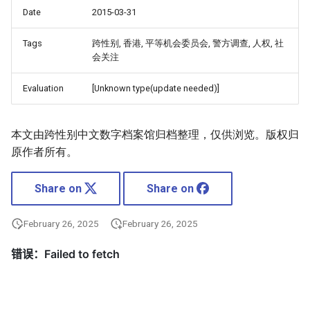
Date
2015-03-31
Tags
跨性别, 香港, 平等机会委员会, 警方调查, 人权, 社
会关注
Evaluation
[Unknown type(update needed)]
本文由跨性别中文数字档案馆归档整理，仅供浏览。版权归
原作者所有。
Share on
Share on
February 26, 2025
February 26, 2025