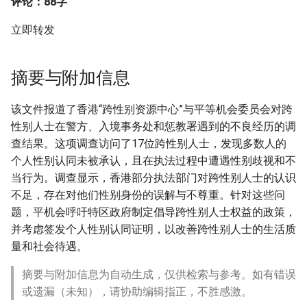
评论：88字
立即转发
摘要与附加信息
该文件报道了香港“跨性别资源中心”与平等机会委员会对跨
性别人士在警方、入境事务处和惩教署遇到的不良经历的调
查结果。这项调查访问了17位跨性别人士，发现多数人的
个人性别认同未被承认，且在执法过程中遭遇性别歧视和不
当行为。调查显示，香港部分执法部门对跨性别人士的认识
不足，存在对他们性别身份的误解与不尊重。针对这些问
题，平机会呼吁特区政府制定倡导跨性别人士权益的政策，
并考虑签发个人性别认同证明，以改善跨性别人士的生活质
量和社会待遇。
摘要与附加信息为自动生成，仅供检索与参考。如有错误
或遗漏（未知），请协助编辑指正，不胜感激。