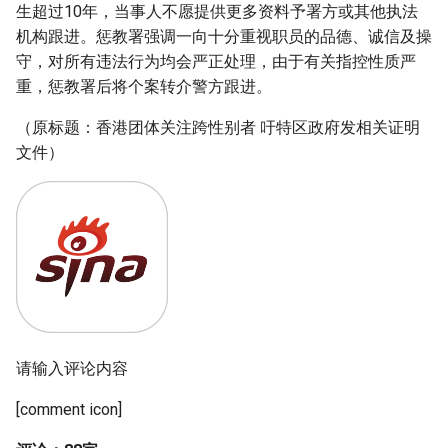
生超过10年，当事人不愿提供更多资料予署方或其他执法
机构跟进。惩教署强调一向十分重视职员的品德、诚信及操
守，对所有违法行为均会严正处理，由于有关指控性质严
重，惩教署后将个案转介警方跟进。
（原标题：香港团体关注跨性别者 吁特区政府发相关证明
文件）
请输入评论内容
[comment icon]