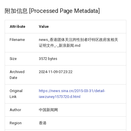
附加信息 [Processed Page Metadata]
Attribute
Value
Filename
news_香港团体关注跨性别者吁特区政府发相关
证明文件_-_新浪新闻.md
Size
3572 bytes
Archived
2024-11-09 07:23:22
Date
Original
https://news.sina.cn/2015-03-31/detail-
Link
iawzuney1573720.d.html
Author
中国新闻网
Region
香港