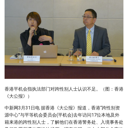
香港平机会指执法部门对跨性别人士认识不足。（图：香港
《大公报》）
中新网3月31日电 据香港《大公报》报道，香港“跨性别资
源中心”与平等机会委员会(平机会)去年访问17位本地及外
籍来港的跨性别人士，了解他们在香港警务处、入境事务处