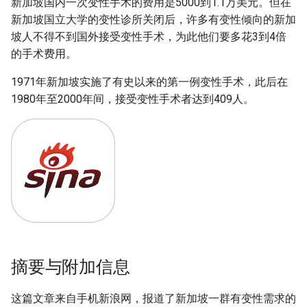
新加坡国内一次变性手术的费用是5000到1.1万美元。但在
新加坡国立大学的变性诊所关闭后，许多有变性倾向的新加
坡人不得不到国外接受变性手术，为此他们要多花3到4倍
的手术费用。
1971年新加坡实施了有史以来的第一例变性手术，此后在
1980年至2000年间，接受变性手术者达到409人。
摘要与附加信息
这篇文章来自手机新浪网，报道了新加坡一群有变性需求的