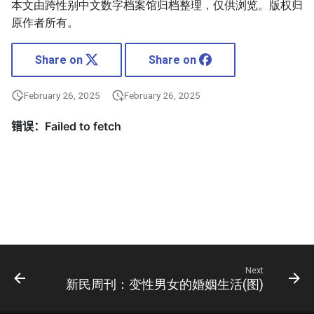
本文由跨性别中文数字档案馆归档整理，仅供浏览。版权归
原作者所有。
Share on
Share on
February 26, 2025
February 26, 2025
Next
新民周刊：变性男女的婚姻生活(图)