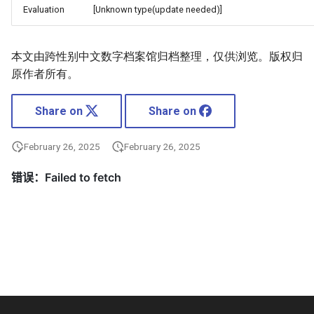
Evaluation
[Unknown type(update needed)]
本文由跨性别中文数字档案馆归档整理，仅供浏览。版权归
原作者所有。
Share on
Share on
February 26, 2025
February 26, 2025