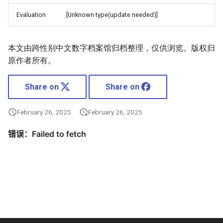
Evaluation
[Unknown type(update needed)]
本文由跨性别中文数字档案馆归档整理，仅供浏览。版权归
原作者所有。
Share on
Share on
February 26, 2025
February 26, 2025