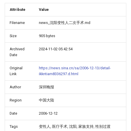
Attribute
Value
Filename
news_沈阳变性人二次手术.md
Size
905 bytes
Archived
2024-11-02 05:42:54
Date
Original
https://news.sina.cn/sa/2006-12-13/detail-
Link
ikkntiam8336297.d.html
Author
深圳晚报
Region
中国大陆
Date
2006-12-12
Tags
变性人, 医疗手术, 沈阳, 家族支持, 性别过渡