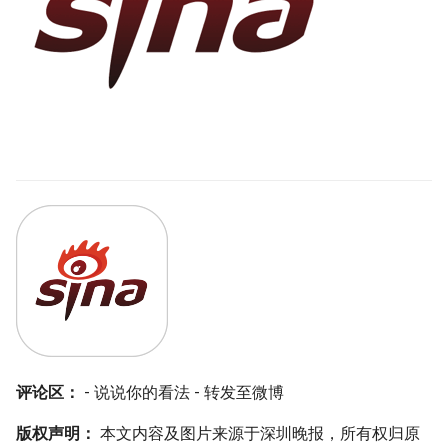
评论区：
- 说说你的看法 - 转发至微博
版权声明：
本文内容及图片来源于深圳晚报，所有权归原