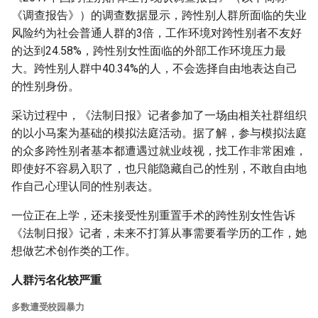
《调查报告》）的调查数据显示，跨性别人群所面临的失业
风险约为社会普通人群的3倍，工作环境对跨性别者不友好
的达到24.58%，跨性别女性面临的外部工作环境压力最
大。跨性别人群中40.34%的人，不会选择自由地表达自己
的性别身份。
采访过程中，《法制日报》记者参加了一场由相关社群组织
的以小马案为基础的模拟法庭活动。据了解，参与模拟法庭
的众多跨性别者基本都遭遇过就业歧视，找工作非常困难，
即使好不容易入职了，也只能隐藏自己的性别，不敢自由地
作自己心理认同的性别表达。
一位正在上学，还未接受性别重置手术的跨性别女性告诉
《法制日报》记者，未来不打算从事需要看学历的工作，她
想做艺术创作类的工作。
人群污名化较严重
多数遭受校园暴力