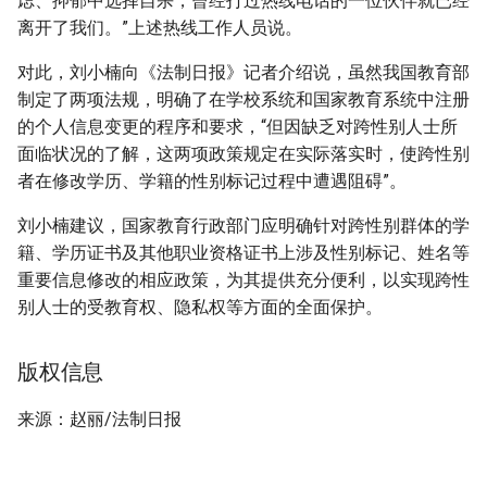
虑、抑郁中选择自杀，曾经打过热线电话的一位伙伴就已经
离开了我们。”上述热线工作人员说。
对此，刘小楠向《法制日报》记者介绍说，虽然我国教育部
制定了两项法规，明确了在学校系统和国家教育系统中注册
的个人信息变更的程序和要求，“但因缺乏对跨性别人士所
面临状况的了解，这两项政策规定在实际落实时，使跨性别
者在修改学历、学籍的性别标记过程中遭遇阻碍”。
刘小楠建议，国家教育行政部门应明确针对跨性别群体的学
籍、学历证书及其他职业资格证书上涉及性别标记、姓名等
重要信息修改的相应政策，为其提供充分便利，以实现跨性
别人士的受教育权、隐私权等方面的全面保护。
版权信息
来源：赵丽/法制日报