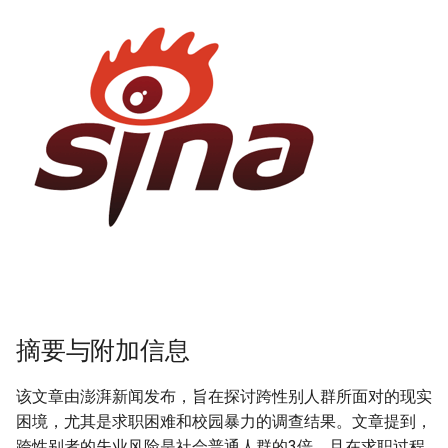
摘要与附加信息
该文章由澎湃新闻发布，旨在探讨跨性别人群所面对的现实
困境，尤其是求职困难和校园暴力的调查结果。文章提到，
跨性别者的失业风险是社会普通人群的3倍，且在求职过程