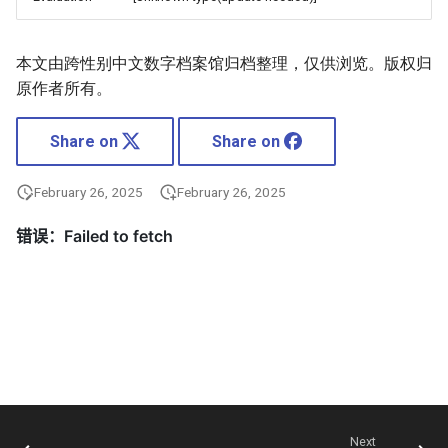
本文由跨性别中文数字档案馆归档整理，仅供浏览。版权归
原作者所有。
Share on
Share on
February 26, 2025
February 26, 2025
Next