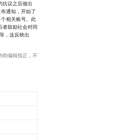
的抗议之后做出
发布通知，开始了
多个相关账号。此
后者鼓励社会对同
等，这反映出
协助编辑指正，不