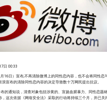
17日 00:33
4月16日）宣布,不再清除微博上的同性恋内容，也不会将同性恋
新浪宣布的清除同性恋内容的决定导致数十万网民提出抗议。
日公布的通知说，清查对象包括涉黄的、宣扬血腥暴力、同性恋题
称，这次依据《网络安全法》采取的行动将持续三个月，并已关闭