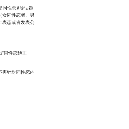
是同性恋#等话题
T（女同性恋者、男
上表态或者发表公
"同性恋绝非一
不再针对同性恋内