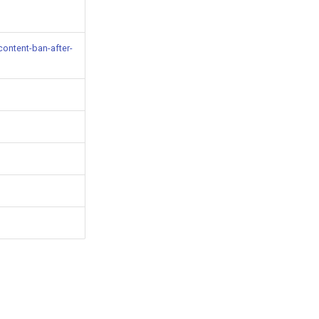
ontent-ban-after-