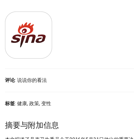
评论
: 说说你的看法
标签
: 健康, 政策, 变性
摘要与附加信息