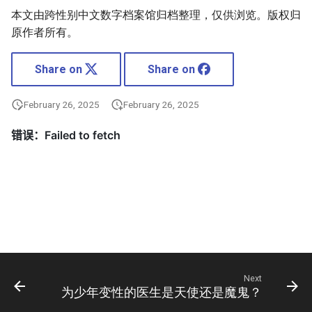
本文由跨性别中文数字档案馆归档整理，仅供浏览。版权归
原作者所有。
Share on
Share on
February 26, 2025
February 26, 2025
Next
为少年变性的医生是天使还是魔鬼？