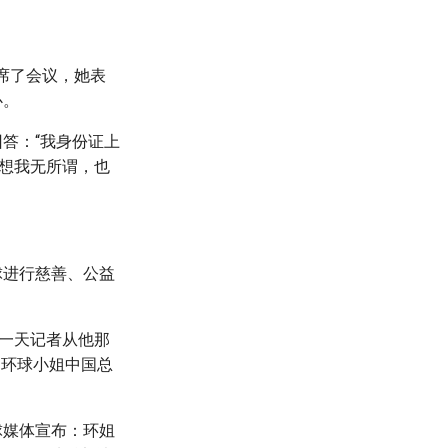
席了会议，她表
心。
答：“我身份证上
么想我无所谓，也
球进行慈善、公益
前一天记者从他那
，环球小姐中国总
球媒体宣布：环姐