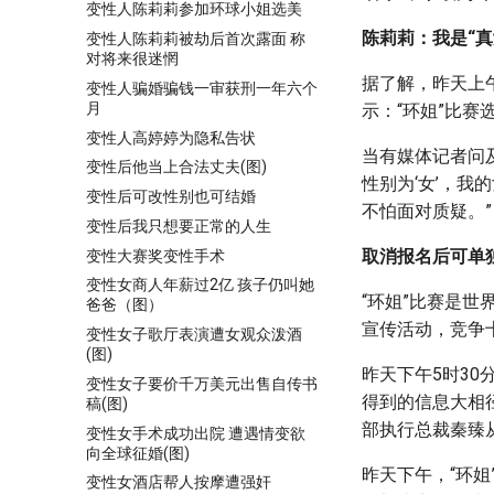
变性人陈莉莉参加环球小姐选美
陈莉莉：我是“真
变性人陈莉莉被劫后首次露面 称
对将来很迷惘
据了解，昨天上
变性人骗婚骗钱一审获刑一年六个
月
示：“环姐”比
变性人高婷婷为隐私告状
当有媒体记者问
变性后他当上合法丈夫(图)
性别为‘女’，
变性后可改性别也可结婚
不怕面对质疑。”
变性后我只想要正常的人生
取消报名后可单
变性大赛奖变性手术
变性女商人年薪过2亿 孩子仍叫她
“环姐”比赛是
爸爸（图）
宣传活动，竞争
变性女子歌厅表演遭女观众泼酒
(图)
昨天下午5时3
变性女子要价千万美元出售自传书
得到的信息大相
稿(图)
部执行总裁秦臻从
变性女手术成功出院 遭遇情变欲
向全球征婚(图)
昨天下午，“环
变性女酒店帮人按摩遭强奸