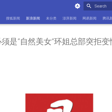
Initializing 
搜狐新闻
新浪新闻
未分类
澎湃新闻
网易新闻
腾讯
须是“自然美女”环姐总部突拒变