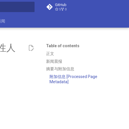
GitHub
5
0
search
新闻
性人
Table of contents
正文
新闻晨报
摘要与附加信息
附加信息 [Processed Page
Metadata]