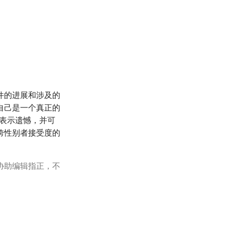
件的进展和涉及的
自己是一个真正的
遇表示遗憾，并可
跨性别者接受度的
协助编辑指正，不