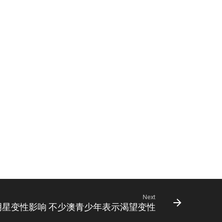
Next
明星变性影响 不少澳青少年表示渴望变性