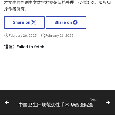
本文由跨性别中文数字档案馆归档整理，仅供浏览。版权归
原作者所有。
Share on
Share on
February 26, 2025
February 26, 2025
Next
中国卫生部规范变性手术 华西医院全国首批通过审核