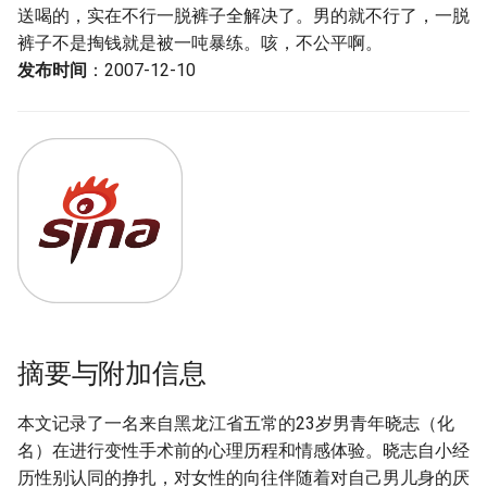
送喝的，实在不行一脱裤子全解决了。男的就不行了，一脱
裤子不是掏钱就是被一吨暴练。咳，不公平啊。
发布时间
：2007-12-10
摘要与附加信息
本文记录了一名来自黑龙江省五常的23岁男青年晓志（化
名）在进行变性手术前的心理历程和情感体验。晓志自小经
历性别认同的挣扎，对女性的向往伴随着对自己男儿身的厌