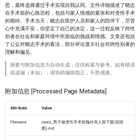
恶，最终选择通过手术实现自我认同。文件详细描述了晓志
在手术前的心路历程，包括与家人情感的紧张和对变性手术
的期待。手术当天，晓志在医护人员和家人的陪伴下，尽管
心中充满不安，但坚定了自己的决定，这一过程反映了跨性
别者在社会和家庭环境中所面临的挑战和情感。文章还包括
了公众对晓志手术的看法，部分评论显示社会对跨性别者的
理解和偏见。
摘要与附加信息为自动生成，仅供检索与参考。如有错误
或遗漏（未知），请协助编辑指正，不胜感激。
附加信息 [Processed Page Metadata]
Attribute
Value
Filename
news_男子做变性手术前愧对亲人留下眼泪(组
图).md