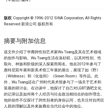
版权
: Copyright © 1996-2012 SINA Corporation, All Rights
Reserved 新浪公司 版权所有
摘要与附加信息
该文件介绍了华裔跨性别艺术家Wu Tsang及其在艺术领域
的创作与影响。Wu Tsang生活在洛杉矶，以其对性别、性
取向、种族和阶级的深入探索而闻名。他在2012年参与了
惠特尼双年展和新美术馆三年展的展出，展现了如《野》
（Wildness）和《化妆间》（Green Room）等作品。此
外，Wu Tsang还在广州时代美术馆参与了一场关于艺术和
策展的研讨会。在访谈中，他探讨了自己对LGBT酒吧文化
的记录以及如何将个人经历与社会政治相结合的创作理念。
他的创作不仅探讨了跨性别者的身份认同，也关注对自闭症
人群的理解以及外来族裔在当代社会中的地位。