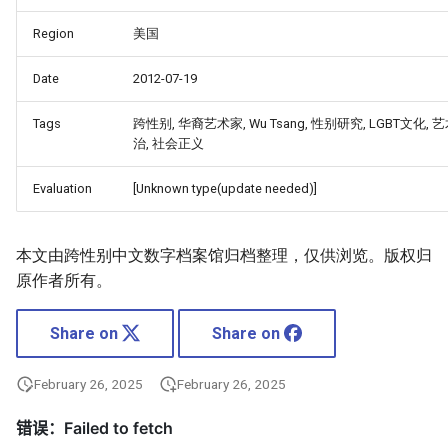
Region
美国
Date
2012-07-19
Tags
跨性别, 华裔艺术家, Wu Tsang, 性别研究, LGBT文化,
治, 社会正义
Evaluation
[Unknown type(update needed)]
本文由跨性别中文数字档案馆归档整理，仅供浏览。版权归
原作者所有。
Share on
Share on
February 26, 2025
February 26, 2025