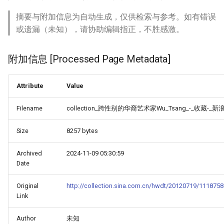
摘要与附加信息为自动生成，仅供检索与参考。如有错误
或遗漏（未知），请协助编辑指正，不胜感激。
附加信息 [Processed Page Metadata]
Attribute
Value
Filename
collection_跨性别的华裔艺术家Wu_Tsang_-_收藏-_新浪
Size
8257 bytes
Archived
2024-11-09 05:30:59
Date
Original
http://collection.sina.com.cn/hwdt/20120719/1118758
Link
Author
未知