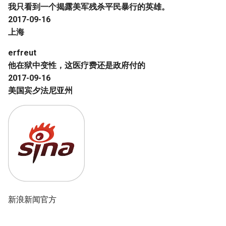
我只看到一个揭露美军残杀平民暴行的英雄。
2017-09-16
上海
erfreut
他在狱中变性，这医疗费还是政府付的
2017-09-16
美国宾夕法尼亚州
新浪新闻官方