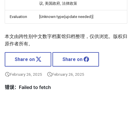
议, 美国政府, 法律政策
Evaluation
[Unknown type(update needed)]
本文由跨性别中文数字档案馆归档整理，仅供浏览。版权归
原作者所有。
Share on
Share on
February 26, 2025
February 26, 2025