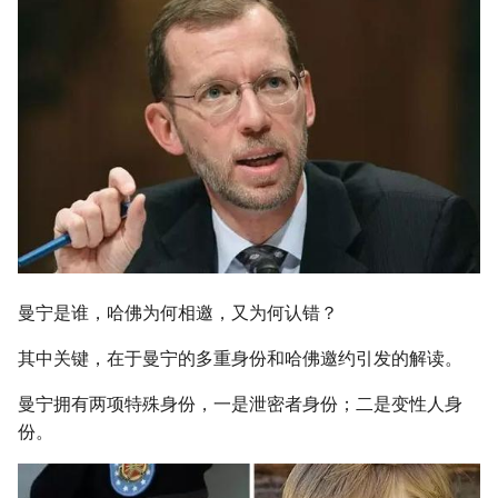
曼宁是谁，哈佛为何相邀，又为何认错？
其中关键，在于曼宁的多重身份和哈佛邀约引发的解读。
曼宁拥有两项特殊身份，一是泄密者身份；二是变性人身
份。