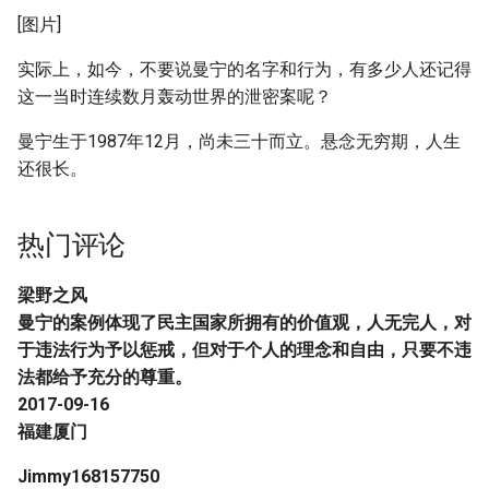
[图片]
实际上，如今，不要说曼宁的名字和行为，有多少人还记得
这一当时连续数月轰动世界的泄密案呢？
曼宁生于1987年12月，尚未三十而立。悬念无穷期，人生
还很长。
热门评论
梁野之风
曼宁的案例体现了民主国家所拥有的价值观，人无完人，对
于违法行为予以惩戒，但对于个人的理念和自由，只要不违
法都给予充分的尊重。
2017-09-16
福建厦门
Jimmy168157750