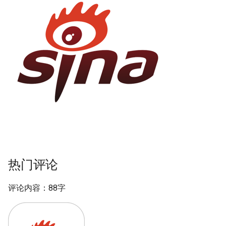
热门评论
评论内容：88字