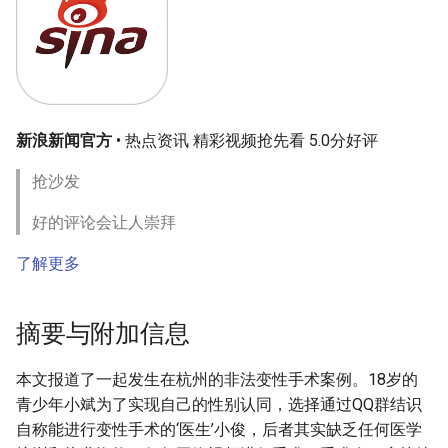
新浪新闻官方
• 热点资讯 精彩视频抢先看 5.0分好评
抢沙发
好的评论会让人崇拜
了解更多
摘要与附加信息
本文报道了一起发生在杭州的非法变性手术案例。18岁的
青少年小斌为了实现自己的性别认同，选择通过QQ群结识
自称能进行变性手术的‘医生’小俊，后者其实缺乏任何医学