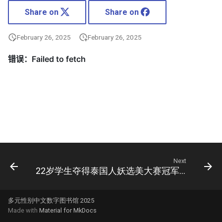
Share on
Share on
February 26, 2025
February 26, 2025
Next
22岁学生夺得泰国人妖选美大赛冠军(图)
多元性别中文数字图书馆 2025
Made with
Material for MkDocs