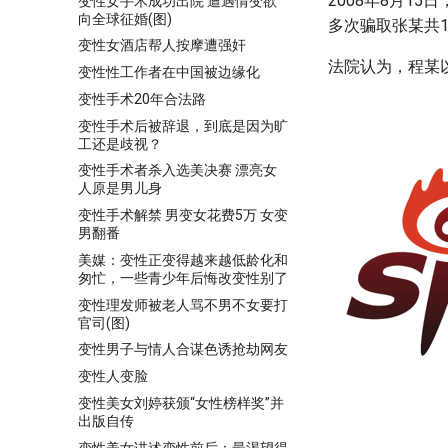
2008年8月1
变性女手术成功出院 遭遇情变欲
向全球征婚(图)
多次骗取张某共1.
变性女酒店帮人按摩遭强奸
法院认为，程某
变性性工作者在中国被边缘化
变性手术20年合法路
变性手术后被辞退，到底是因为旷
工还是歧视？
变性手术者杀入选美决赛 漂亮女
人原是男儿身
变性手术解禁 男变女花费5万 女变
男翻番
美媒：变性正变得越来越低龄化和
匆忙，一些青少年后悔改变性别了
变性理发师被老人骂不男不女要打
官司(图)
变性男子与情人合谋色诱抢劫网友
变性人变脸
变性美女刘婷获颁“女性榜样奖”并
出版自传
变性美女讲述变性前后：最渴望得