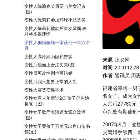
变性人陈瑜春节后要当美女记者
(图)
变性人陈莉莉参加环球小姐选美
变性人陈莉莉被劫后首次露面 称
对将来很迷惘
变性人骗婚骗钱一审获刑一年六个
月
变性人高婷婷为隐私告状
来源
: 正义网
变性后他当上合法丈夫(图)
时间
: 2010.12.28
变性后可改性别也可结婚
作者
: 通讯员 周
变性后我只想要正常的人生
福建省漳州一男
变性大赛奖变性手术
名女子。成为女
变性女商人年薪过2亿 孩子仍叫她
人民币2778
爸爸（图）
审判处有期徒刑一
变性女子歌厅表演遭女观众泼酒
(图)
2007年9月，
变性女子要价千万美元出售自传书
稿(图)
交离婚手续费、刺