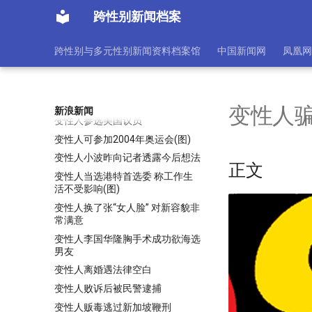
资格(组图)
跨性别新闻档案
变性人买高跟鞋逛街被市民夸漂亮
变性人凤凰格格求助深圳婚介寻找
跨性别与多元性别新闻资料档案馆
中国新闻网
凤凰网
另一半
变性人劝诫：不要轻易变性(图)
变性人卫生间争议闹大:美司法部
和州府相互控告
变性人
新浪新闻
变性人参选美国议员
变性人可参加2004年奥运会(图)
变性人小波昨向记者透露今后想法
正文
变性人当选港特首选委 称工作生
活不受影响(图)
变性人换了张“女人脸” 对新容貌非
常满意
变性人李国华隆胸手术成功欲海选
男友
变性人离婚遇法律空白
变性人败诉后被民警逮捕
变性人贩毒逃过新加坡鞭刑