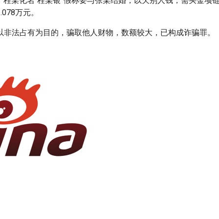
5日，程某化名“程某银”假称要与张某结婚，以欠别人钱，需买金项
078万元。
以非法占有为目的，骗取他人财物，数额较大，已构成诈骗罪。