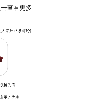
点击查看更多
人崇拜 (3条评论)
视频抢先看
色应用 / 优质