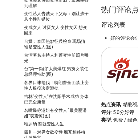
到理解
热门评论
变性艺人告诫天下父母：别让孩子
从小性别错位
评论列表
变成女人 讨厌女人 变性女囚 想变
回来
好的评论会让
台媒：泰国热炒征兵检查 现场猜
谁是变性人(图)
台湾著名主持人利菁变性前照片曝
光
台"第一伪娘"太美爆红 男扮女装任
总经理特助(图)
各界口诛笔伐！特朗普全面禁止变
性人服役决定遭批
吉林“变性人”在沈阳手术成功 身体
已完全康复
热点资讯
: 精彩
名嘴爆称港姐有变性人 "最美丽港
评分
: 5.0分好评
姐"表震惊(图)
类型
: 免费 / 绿
唯罗纳 整就变性人生
四川一对男女欲变性 愿互相移植
生殖器官