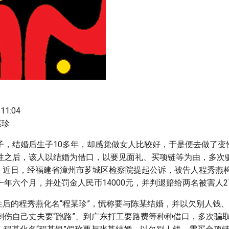
 11:04
惠珍
子，结婚后生子10多年，却感觉做女人比较好，于是便去做了变
性之后，该人以结婚为借口，以要见面礼、买项链等为由，多次
0元。近日，经福建省漳州市芗城区检察院提起公诉，被告人程秀燕
年六个月，并处罚金人民币14000元，并判退赔给两名被害人27
变性后的程秀燕化名“程某珍”，慌称要与陈某结婚，并以欠别人钱
伤自己丈夫要“跑路”、到广东打工要路费等种种借口，多次骗取