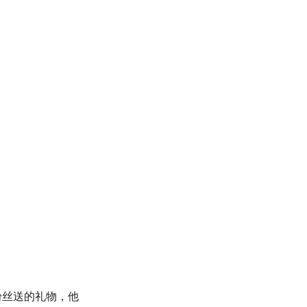
是粉丝送的礼物，他