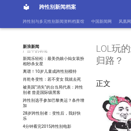
(图)
跨性别新闻档案
变性球手创造历史(图)
国际泳联：限制跨性别运动员参加
跨性别与多元性别新闻资料档案馆
中国新闻网
凤凰网
女子比赛
奥委会用激素水平决定“能否参加
女子组比赛”，这合理吗？
尼尔森：2023年LGBTQ+在媒体和
LOL玩
新浪新闻
广告中的表现
归路？
新闻乐轻松：最美伪娘小灿女装扮
相秒杀女星
离谱！10岁儿童成跨性别模特
肖乾冬变性：若不变女 我就去死
正文
被美国“消失”的台当局代表：跨性
别者 曾是国际级黑客
跨性别选手参加巴黎奥运？条件增
加
28岁跨性别者：变性后，我好快
乐
4分钟看完2015跨性别电影