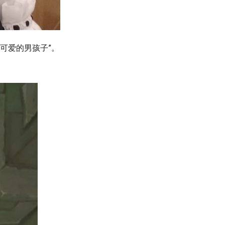
“可爱的男孩子”。