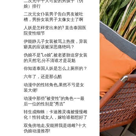
二次元中十大可爱的男孩子（伪
娘）排行
二次元女仆装男子告白男友被吐
槽，男扮女装男子太像女士了啊
人妖是怎样变出来的? 直击泰国医
院变性细节
伊能静儿子女装被骂上热搜，异装
癖真的应该被深恶痛绝吗？
伪娘不是“Lo娘”,被老婆胁迫穿女装
的天然宅,分不清谁才是花魁
你知道泰国人妖是怎么上厕所的？
六年了，还是那么酷
动漫中的性转角色,果然不亏是女
装大佬!
动漫中那些“被变性”的角色——最
后一位的性别是“秀吉”
转生成蜘蛛：卡迪雅灵魂被慢慢雌
化！性转成女人，嫁给谁都想好了
双兔傍地走,安能辨我是雄雌?十大
伪娘动漫推荐!