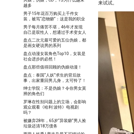
男娘，伪娘，CD，TS为什么越来
来试试。
越多
男子15年花百万购买上千件女
装，被骂“恋物癖”：这是我的职业
男子每月痛苦不堪，46年才发现
自己是双性人，想通过手术变女人
盘点二次元最可爱的五位伪娘，都
是画女硬说男的系列
盘点动漫女装角色Top10，女装是
社会进步的必然！
盘点那些值得回顾的伪娘动漫！
盘点：泰国“人妖”求生的背后故
事，出家重回男儿身，太可怜了！
绅士学院：不是伪娘？令你男女莫
辨的角色们
罗琳在性别问题上的立场，会影响
观众观看《哈利·波特》电视剧
吗？
被嫌弃28年，65岁“异装癖”男人捡
垃圾还清18万债务
西蒙人妖秀 | 普吉岛最不可错过的