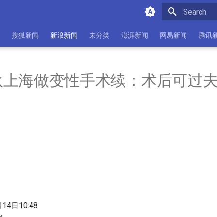
Initializing 
搜狐新闻
新浪新闻
未分类
澎湃新闻
网易新闻
腾讯
伙上海做变性手术续：术后可过
月14日10:48