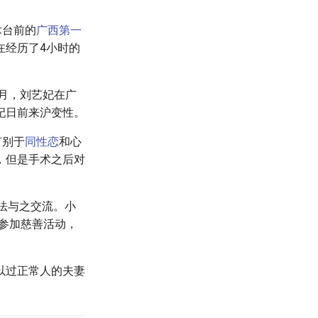
术台前的
广西第一
在经历了4小时的
0月，刘艺妃在广
妃日前来沪变性。
有别于
同性恋
和心
，但是手术之后对
法与之交流。小
参加慈善活动，
以过正常人的夫妻