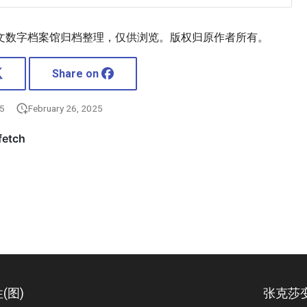
文数字档案馆归档整理，仅供浏览。版权归原作者所有。
Share on
25
February 26, 2025
(图)
张克莎变