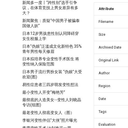
新闻多一度丨“跨性别”选手引争
议，在体育竞技上男女差异有多
Attribute
大？
新闻聚焦：质疑“中国男子被骗泰
Filename
国做人妖”
日本12岁男孩患性别认同障碍穿
Size
女生校服上学
日本"伪娘"泛滥成文化新特色 35%
Archived Date
青年男性每天修眉
日本拟培养专业变性手术医生 将
Original Link
变性纳入保险范围
日本男子流行男扮女装 “伪娘”大受
Author
欢迎(图)
易性症患者三四岁萌发变性想法
Region
最小变性人开变“梅艳芳”
Date
最彻底的人造美女--变性人刘晓晶
专访(组图)
Tags
最老变性人彻底变女人（图）
李银河变性伴侣"大侠"照片曝光
Evaluation
李雪变性手术 计划推迟一周