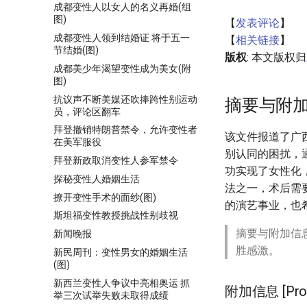
成都变性人以女人的名义再婚(组
图)
【
发表评论
】
成都变性人领到结婚证 将于五一
【
相关链接
】
节结婚(图)
版权
: 本文版权归
成都美少年渴望变性成为美女(附
图)
抗议声不断美媒还吹捧跨性别运动
摘要与附
员，评论区翻车
拜登撤销特朗普禁令，允许变性者
该文件报道了广
在美军服役
别认同的困扰，
拜登新政取消变性人参军禁令
功实现了女性化
探秘变性人婚姻生活
法之一，术后需
撩开变性手术的面纱(图)
的演艺事业，也
斯坦福变性教授挑战性别歧视
摘要与附加信
新闻晚报
胜感激。
新民周刊：变性男女的婚姻生活
(图)
新西兰变性人争议中亮相奥运 抓
附加信息 [Proce
举三次试举失败未取得成绩