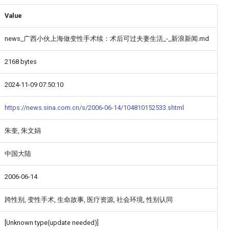
Value
news_广西小伙上海做变性手术续：术后可过夫妻生活_-_新浪新闻.md
2168 bytes
2024-11-09 07:50:10
https://news.sina.com.cn/s/2006-06-14/104810152533.shtml
朱奎, 朱文娟
中国大陆
2006-06-14
跨性别, 变性手术, 生命故事, 医疗资源, 社会环境, 性别认同
[Unknown type(update needed)]