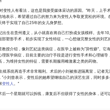
娟
会对变性人有看法，这也是我接受媒体采访的原因。”昨天，上手
信地表示，希望通过自己的努力来为变性人争取更宽松的环境。
天终于实现了自己25年的女儿身梦想。
艺妃出生在贵州遵义，从小就喜欢将自己打扮成女孩模样。去年1
面部塑形手术，初步实现了女性特征，一心想做完整女性的刘艺
星教授介绍，像刘艺妃这类病症，在医学上被称为“异性癖”。它
心理医学病症，目前主要的治疗手段是进行变性手术和心理辅导
高，为维持女性的特征，需要长期服用雌激素之类的药物。
性生殖系统再造手术非常顺利。术后的小刘被推进隔离室，记者无
，“小刘曾表示，变性后的她希望继续自己的演艺生涯，同时多多
解
变性人
。”
术后一个星期就可以拆线，康复后不但获得了女性的身体，还可