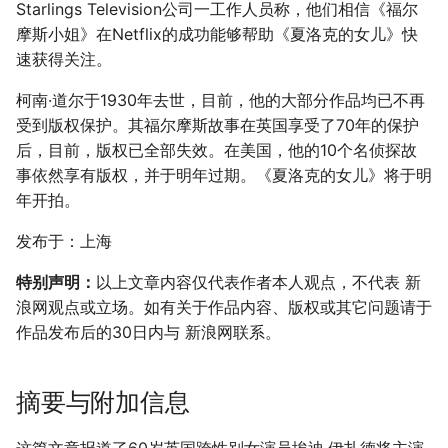
Starlings Television公司一工作人员称，他们相信《福尔
摩斯小姐》在Netflix的成功能够帮助《夏洛克的女儿》快
速获得关注。
柯南·道尔于1930年去世，目前，他的大部分作品均已不再
受到版权保护。其福尔摩斯故事在英国享受了70年的保护
后，目前，版权已全部失效。在美国，他的10个名侦探故
事依然享有版权，并于明年过期。《夏洛克的女儿》将于明
年开拍。
发布于：上海
特别声明：
以上文章内容仅代表作者本人观点，不代表 新
浪网观点或立场。如有关于作品内容、版权或其它问题请于
作品发布后的30日内与 新浪网联系。
摘要与附加信息
这篇文章报道了60岁英国跨性别女演员埃迪·伊扎德将主演