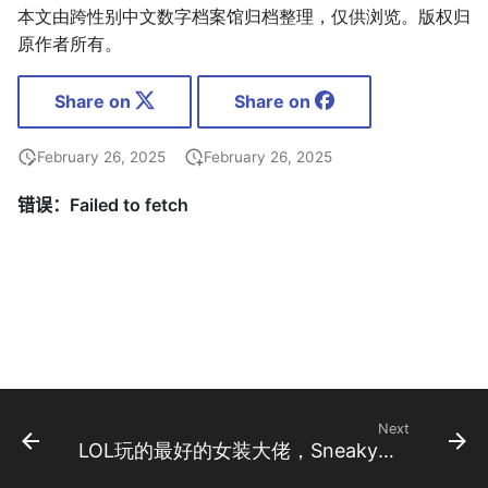
本文由跨性别中文数字档案馆归档整理，仅供浏览。版权归
原作者所有。
Share on
Share on
February 26, 2025
February 26, 2025
Next
LOL玩的最好的女装大佬，Sneaky如何走上不归路？