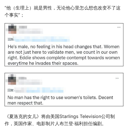
“他（生理上）就是男性，无论他心里怎么想也改变不了这
个事实”；
《夏洛克的女儿》将由美国Starlings Television公司制
作，英国作家、电影制片人布兰登·福利担任编剧。