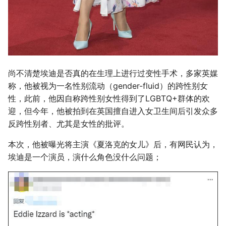
尚不清楚埃迪是否真的在生理上进行过变性手术，多家英媒
称，他被视为一名性别流动（gender-fluid）的跨性别女
性，此前，他因自称跨性别女性得到了LGBTQ+群体的欢
迎，但今年，他被拍到在英国擅自进入女卫生间后引发众多
反跨性别者、尤其是女性的批评。
本次，他被曝光将主演《夏洛克的女儿》后，有网民认为，
埃迪是一个演员，演什么角色没什么问题；