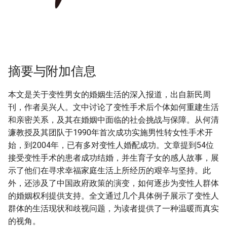
摘要与附加信息
本文是关于变性男女的婚姻生活的深入报道，出自新民周
刊，作者吴兴人。文中讨论了变性手术后个体如何重建生活
和亲密关系，及其在婚姻中面临的社会挑战与保障。从何清
濂教授及其团队于1990年首次成功实施男性转女性手术开
始，到2004年，已有多对变性人婚配成功。文章提到54位
接受变性手术的患者成功结婚，并生育子女的感人故事，展
示了他们在寻求幸福家庭生活上所经历的艰辛与坚持。此
外，还涉及了中国政府政策的演变，如何逐步为变性人群体
的婚姻权利提供支持。全文通过几个具体例子展示了变性人
群体的生活现状和歧视问题，为读者提供了一种温暖而真实
的视角。