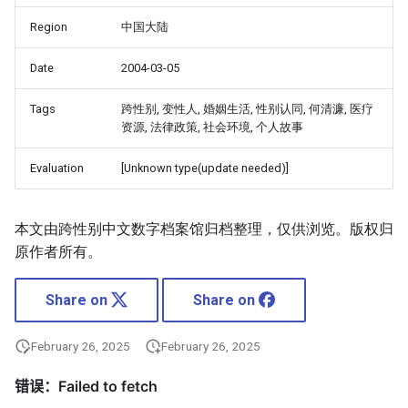
Region
中国大陆
Date
2004-03-05
Tags
跨性别, 变性人, 婚姻生活, 性别认同, 何清濂, 医疗
资源, 法律政策, 社会环境, 个人故事
Evaluation
[Unknown type(update needed)]
本文由跨性别中文数字档案馆归档整理，仅供浏览。版权归
原作者所有。
Share on
Share on
February 26, 2025
February 26, 2025