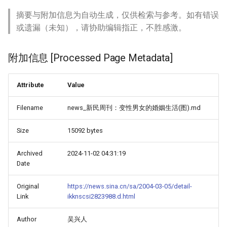
摘要与附加信息为自动生成，仅供检索与参考。如有错误
或遗漏（未知），请协助编辑指正，不胜感激。
附加信息 [Processed Page Metadata]
Attribute
Value
Filename
news_新民周刊：变性男女的婚姻生活(图).md
Size
15092 bytes
Archived
2024-11-02 04:31:19
Date
Original
https://news.sina.cn/sa/2004-03-05/detail-
Link
ikknscsi2823988.d.html
Author
吴兴人