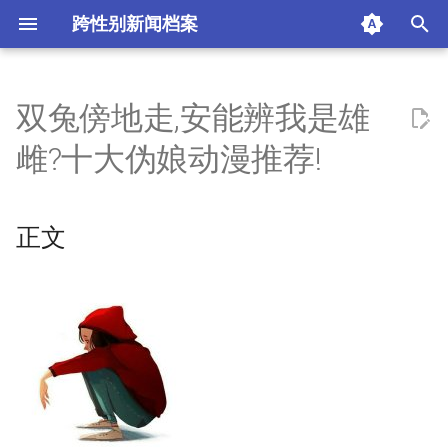
跨性别新闻档案
I
n
双兔傍地走,安能辨我是雄
正文
i
雌?十大伪娘动漫推荐!
t
新番动漫啊
i
正文
摘要与附加信息
a
附加信息 [Processed Page
l
Metadata]
i
z
i
n