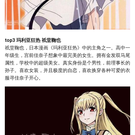
top3 玛利亚狂热 祇堂鞠也
祇堂鞠也，日本漫画《玛利亚狂热》中的主角之一。高中一
年级生，宫前佳奈子想象中最完美的女生。拥有金发双马尾
属性，学校中的超级美女。真实身份是个男性，前理事长的
孙子。喜欢女装，并且极度的自恋，喜欢换穿各种可爱的衣
服寻佳奈子开心。