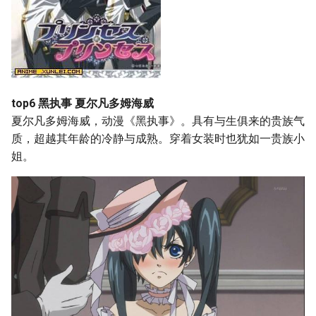
top6 黑执事 夏尔凡多姆海威
夏尔凡多姆海威，动漫《黑执事》。具有与生俱来的贵族气
质，超越其年龄的冷静与成熟。穿着女装时也犹如一贵族小
姐。