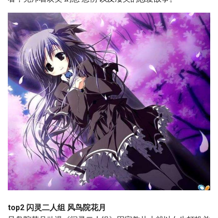
top2 闪灵二人组 风鸟院花月