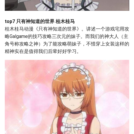
top7 只有神知道的世界 桂木桂马
桂木桂马动漫《只有神知道的世界》。讲述一个游戏宅用攻
略Galgame的技巧攻略三次元的妹子。而我们的神大人（主
角号称攻略之神）为了能攻略萌妹子，不惜穿上女装这样的
精神实在是值得我们后辈好好学习。