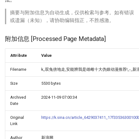
摘要与附加信息为自动生成，仅供检索与参考。如有错误
或遗漏（未知），请协助编辑指正，不胜感激。
附加信息 [Processed Page Metadata]
Attribute
Value
Filename
k_双兔傍地走,安能辨我是雄雌十大伪娘动漫推荐!_-_新浪
Size
5530 bytes
Archived
2024-11-09 07:00:34
Date
Original
https://k.sina.cn/article_6429037411_17f3353630010
Link
Author
新浪网