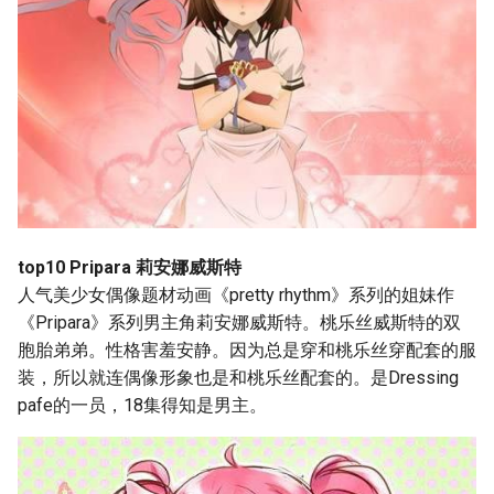
top10 Pripara 莉安娜威斯特
人气美少女偶像题材动画《pretty rhythm》系列的姐妹作
《Pripara》系列男主角莉安娜威斯特。桃乐丝威斯特的双
胞胎弟弟。性格害羞安静。因为总是穿和桃乐丝穿配套的服
装，所以就连偶像形象也是和桃乐丝配套的。是Dressing
pafe的一员，18集得知是男主。