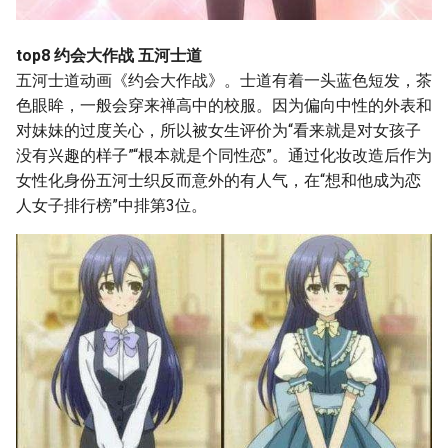
top8 约会大作战 五河士道
五河士道动画《约会大作战》。士道有着一头蓝色短发，茶
色眼眸，一般会穿来禅高中的校服。因为偏向中性的外表和
对妹妹的过度关心，所以被女生评价为“看来就是对女孩子
没有兴趣的样子”“根本就是个同性恋”。通过化妆改造后作为
女性化身份五河士织反而意外的有人气，在“想和他成为恋
人女子排行榜”中排第3位。