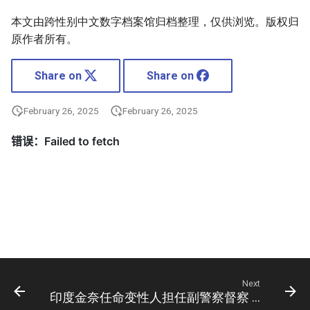
本文由跨性别中文数字档案馆归档整理，仅供浏览。版权归
原作者所有。
Share on
Share on
February 26, 2025
February 26, 2025
Next
印度金奈任命变性人担任副警察督察 开全国先例