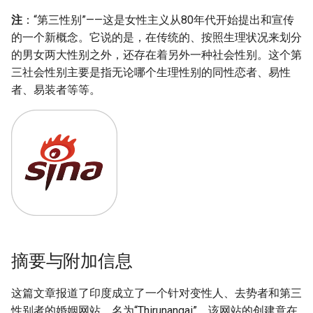
注
：“第三性别”——这是女性主义从80年代开始提出和宣传
的一个新概念。它说的是，在传统的、按照生理状况来划分
的男女两大性别之外，还存在着另外一种社会性别。这个第
三社会性别主要是指无论哪个生理性别的同性恋者、易性
者、易装者等等。
摘要与附加信息
这篇文章报道了印度成立了一个针对变性人、去势者和第三
性别者的婚姻网站，名为“Thirunangai”。该网站的创建意在