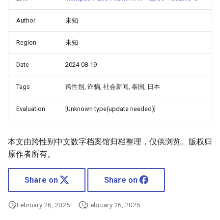
Author
未知
Region
未知
Date
2024-08-19
Tags
跨性别, 诈骗, 社会新闻, 泰国, 日本
Evaluation
[Unknown type(update needed)]
本文由跨性别中文数字档案馆归档整理，仅供浏览。版权归
原作者所有。
Share on
Share on
February 26, 2025
February 26, 2025