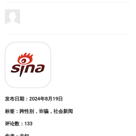
发布日期：2024年8月19日
标签：跨性别，诈骗，社会新闻
评论数：133