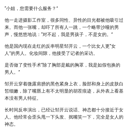
“小姐，您需要什么服务？”
他一走进摄影工作室，很多同性、异性的目光都被他吸引过
来。而他一张嘴，却吓了所有人一跳，一个略带沙哑的男
声，慢悠悠地说：“对不起，我是男孩子，不是女的。”
他是国内现在走红的反串明星邹开云，一个比女人更“女
人”的男人。化妆间隙，他接受了记者的采访。
是否做了变性手术“除了胸部是戴的胸罩，我是如假包换的
男人。”
邹开云穿着微露肩膀的黑色紧身上衣，脸部和身上的皮肤白
皙细嫩，除了嘴唇上有不太明显的胡茬痕迹，从外表上看基
本没有男人特征。
长时间反串演出，已经让邹开云说话、神态都十分接近于女
人。他经常会歪头甩一下头发、抿嘴笑一下，完全是女人的
神态。