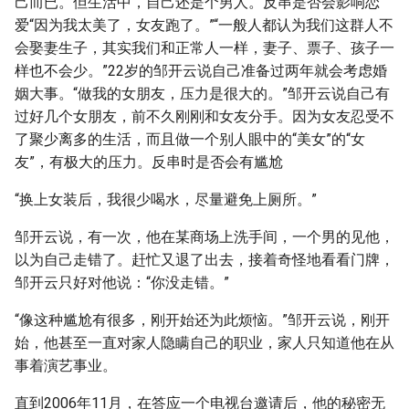
己而已。但生活中，自己还是个男人。反串是否会影响恋
爱“因为我太美了，女友跑了。”“一般人都认为我们这群人不
会娶妻生子，其实我们和正常人一样，妻子、票子、孩子一
样也不会少。”22岁的邹开云说自己准备过两年就会考虑婚
姻大事。“做我的女朋友，压力是很大的。”邹开云说自己有
过好几个女朋友，前不久刚刚和女友分手。因为女友忍受不
了聚少离多的生活，而且做一个别人眼中的“美女”的“女
友”，有极大的压力。反串时是否会有尴尬
“换上女装后，我很少喝水，尽量避免上厕所。”
邹开云说，有一次，他在某商场上洗手间，一个男的见他，
以为自己走错了。赶忙又退了出去，接着奇怪地看看门牌，
邹开云只好对他说：“你没走错。”
“像这种尴尬有很多，刚开始还为此烦恼。”邹开云说，刚开
始，他甚至一直对家人隐瞒自己的职业，家人只知道他在从
事着演艺事业。
直到2006年11月，在答应一个电视台邀请后，他的秘密无