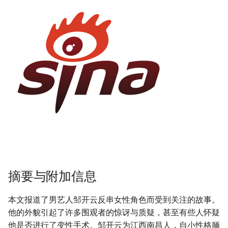
摘要与附加信息
本文报道了男艺人邹开云反串女性角色而受到关注的故事。
他的外貌引起了许多围观者的惊讶与质疑，甚至有些人怀疑
他是否进行了变性手术。邹开云为江西南昌人，自小性格腼