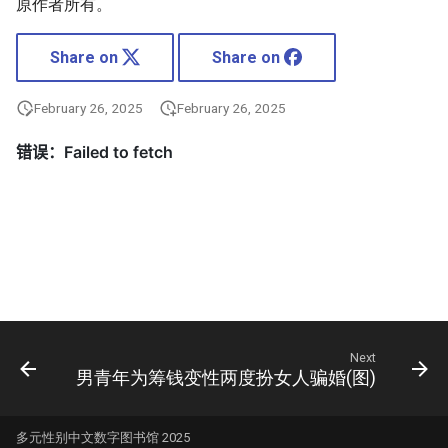
原作者所有。
Share on
Share on
February 26, 2025
February 26, 2025
Next
男青年为筹钱变性两度扮女人骗婚(图)
多元性别中文数字图书馆 2025