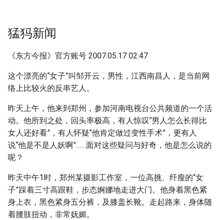
g
摘要与附加信息
s
猛犸新闻
附加信息 [Processed Page
e
Metadata]
《东方今报》官方账号 2007.05.17 02:47
a
这个漂亮的“女子”叫邹开云，男性，江西南昌人，是当前网
r
络上比较火的反串艺人。
c
昨天上午，他来到郑州，参加河南电视台公共频道的一个活
h
动。他所到之处，回头率极高，有人惊叹“男人怎么长得比
女人还好看”，有人怀疑“他肯定做过变性手术”，更有人
说“他是不是人妖啊”……面对这些疑问与好奇，他是怎么说的
呢？
昨天中午1时，郑州某摄影工作室，一位高挑、纤瘦的“女
子”踩着三寸高跟鞋，步态婀娜地走进大门。他身着黑色紧
身上衣，黑色紧身五分裤，及膝盖长靴。走起路来，身体随
着腰肢扭动，非常妩媚。