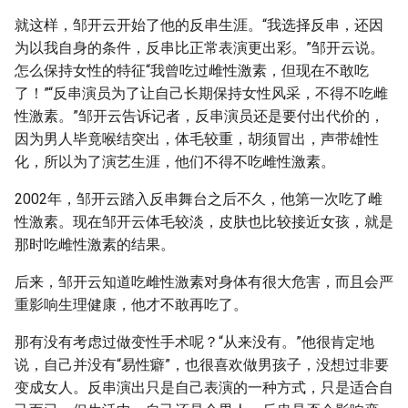
就这样，邹开云开始了他的反串生涯。“我选择反串，还因
为以我自身的条件，反串比正常表演更出彩。”邹开云说。
怎么保持女性的特征“我曾吃过雌性激素，但现在不敢吃
了！”“反串演员为了让自己长期保持女性风采，不得不吃雌
性激素。”邹开云告诉记者，反串演员还是要付出代价的，
因为男人毕竟喉结突出，体毛较重，胡须冒出，声带雄性
化，所以为了演艺生涯，他们不得不吃雌性激素。
2002年，邹开云踏入反串舞台之后不久，他第一次吃了雌
性激素。现在邹开云体毛较淡，皮肤也比较接近女孩，就是
那时吃雌性激素的结果。
后来，邹开云知道吃雌性激素对身体有很大危害，而且会严
重影响生理健康，他才不敢再吃了。
那有没有考虑过做变性手术呢？“从来没有。”他很肯定地
说，自己并没有“易性癖”，也很喜欢做男孩子，没想过非要
变成女人。反串演出只是自己表演的一种方式，只是适合自